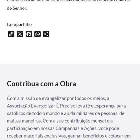
do Senhor.
Compartilhe
Copy
X
Facebook
WhatsApp
Share
Link
Contribua com a Obra
Com a missão de evangelizar por todos os meios, a
Associação Evangelizar É Preciso leva fé e esperança para
católicos de todo o mundo e ajuda milhares de pessoas, de
muitas maneiras. Com a sua contribuição mensal e a
participação em nossas Campanhas e Ações, você pode
receber materiais exclusivos, ganhar benefícios e colocar em