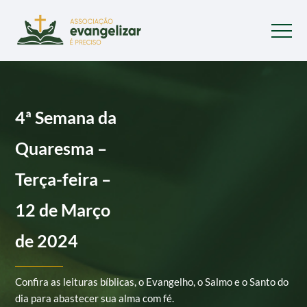
4ª Semana da
Quaresma –
Terça-feira –
12 de Março
de 2024
Confira as leituras bíblicas, o Evangelho, o Salmo e o Santo do
dia para abastecer sua alma com fé.