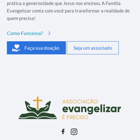
prática a generosidade que Jesus nos ensinou. A Família
Evangelizar conta com você para transformar a realidade de
quem precisa!
Como Funciona?
Faça sua doação
Seja um associado