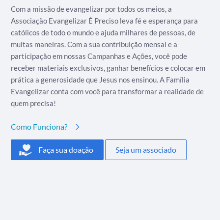
Com a missão de evangelizar por todos os meios, a
Associação Evangelizar É Preciso leva fé e esperança para
católicos de todo o mundo e ajuda milhares de pessoas, de
muitas maneiras. Com a sua contribuição mensal e a
participação em nossas Campanhas e Ações, você pode
receber materiais exclusivos, ganhar benefícios e colocar em
prática a generosidade que Jesus nos ensinou. A Família
Evangelizar conta com você para transformar a realidade de
quem precisa!
Como Funciona?
Faça sua doação
Seja um associado