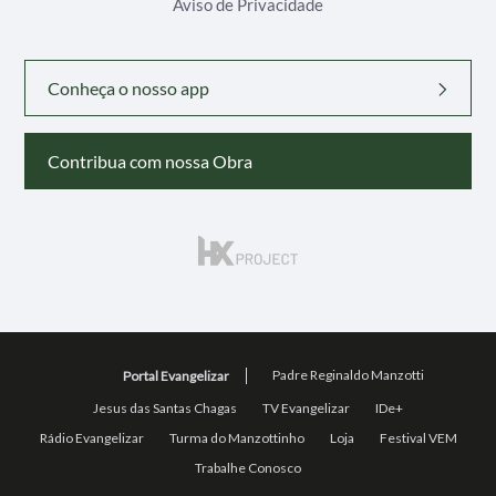
Aviso de Privacidade
Conheça o nosso app
Contribua com nossa Obra