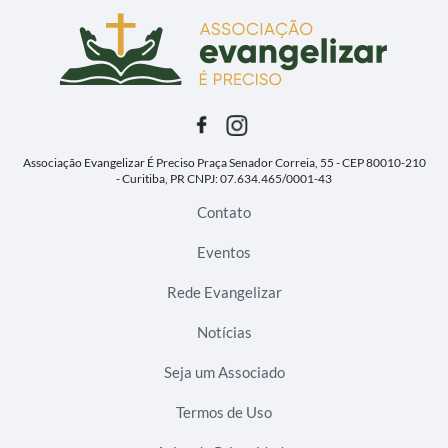
Associação Evangelizar É Preciso
Praça Senador Correia, 55 - CEP 80010-210
- Curitiba, PR
CNPJ: 07.634.465/0001-43
Contato
Eventos
Rede Evangelizar
Notícias
Seja um Associado
Termos de Uso