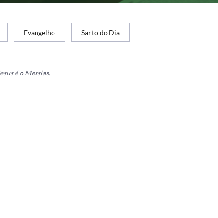
Evangelho
Santo do Dia
esus é o Messias.