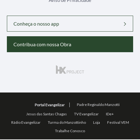
Aviso de Privacidade
Conheça o nosso app
Contribua com nossa Obra