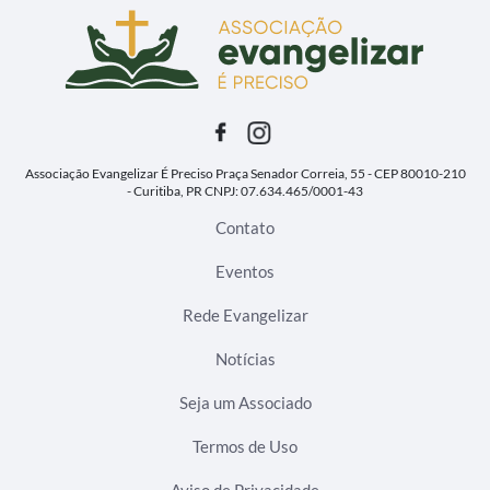
Associação Evangelizar É Preciso
Praça Senador Correia, 55 - CEP 80010-210
- Curitiba, PR
CNPJ: 07.634.465/0001-43
Contato
Eventos
Rede Evangelizar
Notícias
Seja um Associado
Termos de Uso