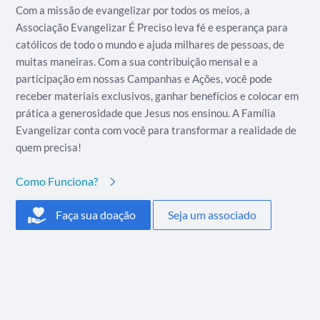
Com a missão de evangelizar por todos os meios, a
Associação Evangelizar É Preciso leva fé e esperança para
católicos de todo o mundo e ajuda milhares de pessoas, de
muitas maneiras. Com a sua contribuição mensal e a
participação em nossas Campanhas e Ações, você pode
receber materiais exclusivos, ganhar benefícios e colocar em
prática a generosidade que Jesus nos ensinou. A Família
Evangelizar conta com você para transformar a realidade de
quem precisa!
Como Funciona?
Faça sua doação
Seja um associado