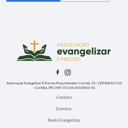
Associação Evangelizar É Preciso
Praça Senador Correia, 55 - CEP 80010-210
- Curitiba, PR
CNPJ: 07.634.465/0001-43
Contato
Eventos
Rede Evangelizar