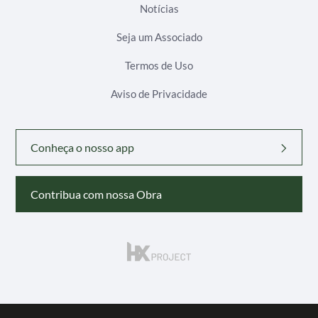
Notícias
Seja um Associado
Termos de Uso
Aviso de Privacidade
Conheça o nosso app
Contribua com nossa Obra