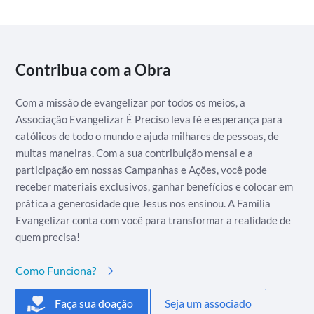
Contribua com a Obra
Com a missão de evangelizar por todos os meios, a
Associação Evangelizar É Preciso leva fé e esperança para
católicos de todo o mundo e ajuda milhares de pessoas, de
muitas maneiras. Com a sua contribuição mensal e a
participação em nossas Campanhas e Ações, você pode
receber materiais exclusivos, ganhar benefícios e colocar em
prática a generosidade que Jesus nos ensinou. A Família
Evangelizar conta com você para transformar a realidade de
quem precisa!
Como Funciona?
Faça sua doação
Seja um associado