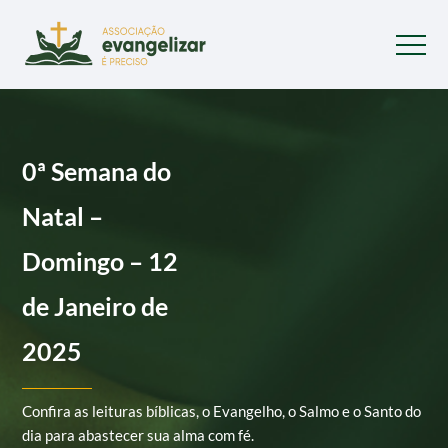
0ª Semana do
Natal –
Domingo – 12
de Janeiro de
2025
Confira as leituras bíblicas, o Evangelho, o Salmo e o Santo do
dia para abastecer sua alma com fé.