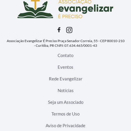
Associação Evangelizar É Preciso
Praça Senador Correia, 55 - CEP 80010-210
- Curitiba, PR
CNPJ: 07.634.465/0001-43
Contato
Eventos
Rede Evangelizar
Notícias
Seja um Associado
Termos de Uso
Aviso de Privacidade