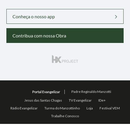
Conheça o nosso app
Contribua com nossa Obra