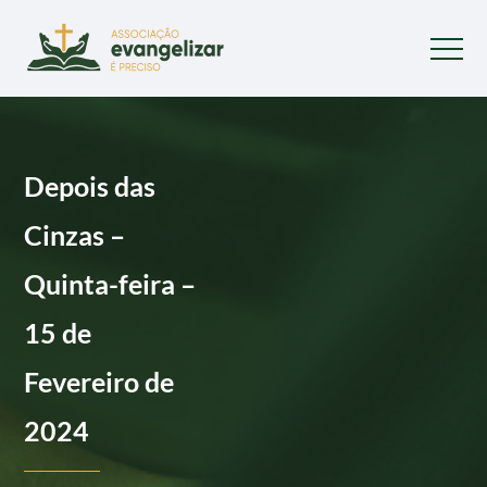
Depois das
Cinzas –
Quinta-feira –
15 de
Fevereiro de
2024