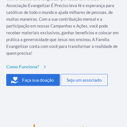
Associação Evangelizar É Preciso leva fé e esperança para
católicos de todo o mundo e ajuda milhares de pessoas, de
muitas maneiras. Com a sua contribuição mensal e a
participação em nossas Campanhas e Ações, você pode
receber materiais exclusivos, ganhar benefícios e colocar em
prática a generosidade que Jesus nos ensinou. A Família
Evangelizar conta com você para transformar a realidade de
quem precisa!
Como Funciona?
Faça sua doação
Seja um associado