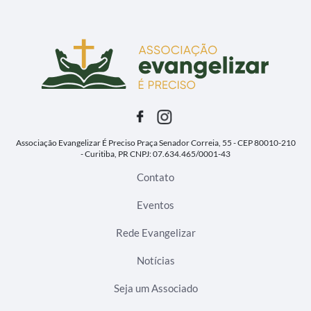
Associação Evangelizar É Preciso
Praça Senador Correia, 55 - CEP 80010-210
- Curitiba, PR
CNPJ: 07.634.465/0001-43
Contato
Eventos
Rede Evangelizar
Notícias
Seja um Associado