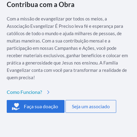
Contribua com a Obra
Com a missão de evangelizar por todos os meios, a
Associação Evangelizar É Preciso leva fé e esperança para
católicos de todo o mundo e ajuda milhares de pessoas, de
muitas maneiras. Com a sua contribuição mensal e a
participação em nossas Campanhas e Ações, você pode
receber materiais exclusivos, ganhar benefícios e colocar em
prática a generosidade que Jesus nos ensinou. A Família
Evangelizar conta com você para transformar a realidade de
quem precisa!
Como Funciona?
Faça sua doação
Seja um associado