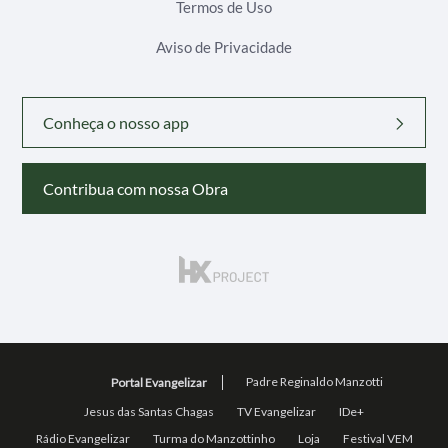
Termos de Uso
Aviso de Privacidade
Conheça o nosso app
Contribua com nossa Obra