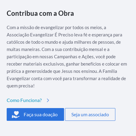
Contribua com a Obra
Com a missão de evangelizar por todos os meios, a
Associação Evangelizar É Preciso leva fé e esperança para
católicos de todo o mundo e ajuda milhares de pessoas, de
muitas maneiras. Com a sua contribuição mensal e a
participação em nossas Campanhas e Ações, você pode
receber materiais exclusivos, ganhar benefícios e colocar em
prática a generosidade que Jesus nos ensinou. A Família
Evangelizar conta com você para transformar a realidade de
quem precisa!
Como Funciona?
Faça sua doação
Seja um associado