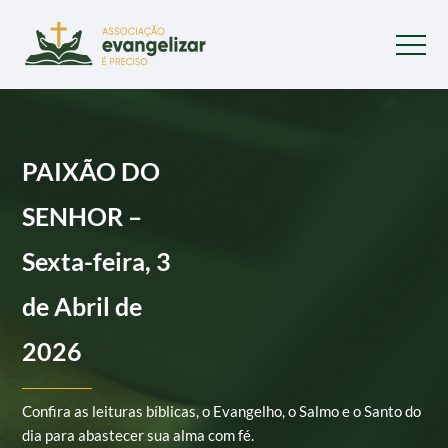
PAIXÃO DO
SENHOR –
Sexta-feira, 3
de Abril de
2026
Confira as leituras bíblicas, o Evangelho, o Salmo e o Santo do
dia para abastecer sua alma com fé.