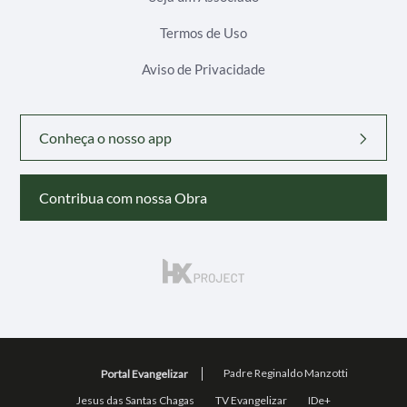
Termos de Uso
Aviso de Privacidade
Conheça o nosso app
Contribua com nossa Obra