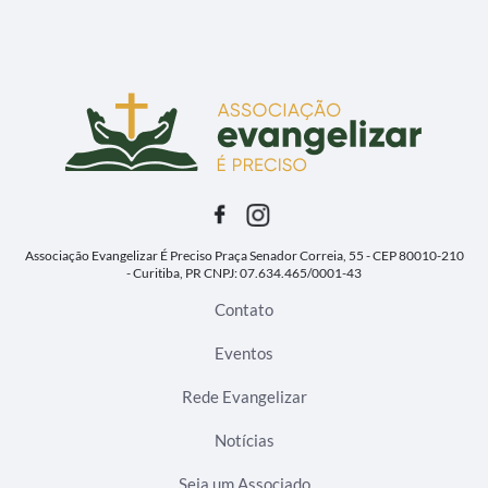
Associação Evangelizar É Preciso
Praça Senador Correia, 55 - CEP 80010-210
- Curitiba, PR
CNPJ: 07.634.465/0001-43
Contato
Eventos
Rede Evangelizar
Notícias
Seja um Associado