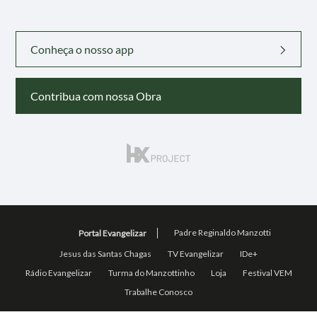
Conheça o nosso app
Contribua com nossa Obra