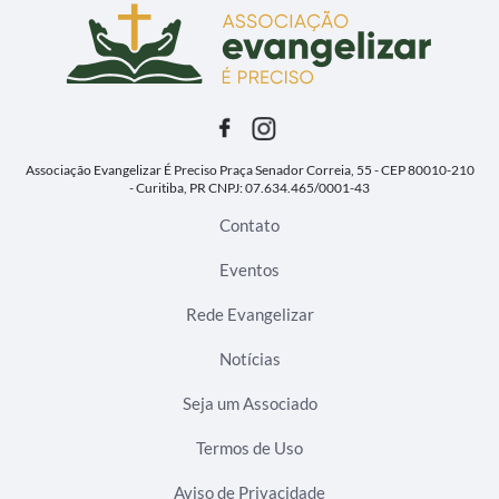
Associação Evangelizar É Preciso
Praça Senador Correia, 55 - CEP 80010-210
- Curitiba, PR
CNPJ: 07.634.465/0001-43
Contato
Eventos
Rede Evangelizar
Notícias
Seja um Associado
Termos de Uso
Aviso de Privacidade