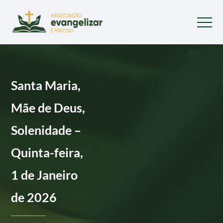
Santa Maria,
Mãe de Deus,
Solenidade –
Quinta-feira,
1 de Janeiro
de 2026