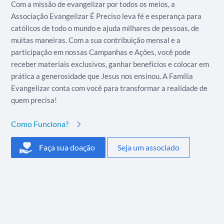
Com a missão de evangelizar por todos os meios, a
Associação Evangelizar É Preciso leva fé e esperança para
católicos de todo o mundo e ajuda milhares de pessoas, de
muitas maneiras. Com a sua contribuição mensal e a
participação em nossas Campanhas e Ações, você pode
receber materiais exclusivos, ganhar benefícios e colocar em
prática a generosidade que Jesus nos ensinou. A Família
Evangelizar conta com você para transformar a realidade de
quem precisa!
Como Funciona?
Faça sua doação
Seja um associado