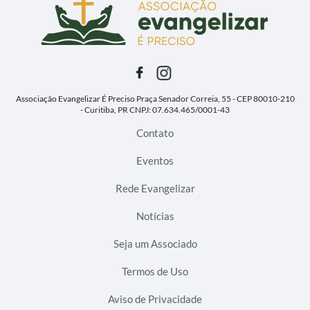
Associação Evangelizar É Preciso
Praça Senador Correia, 55 - CEP 80010-210
- Curitiba, PR
CNPJ: 07.634.465/0001-43
Contato
Eventos
Rede Evangelizar
Notícias
Seja um Associado
Termos de Uso
Aviso de Privacidade