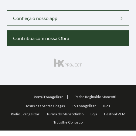
Conheça o nosso app
Contribua com nossa Obra