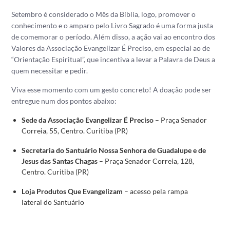
Setembro é considerado o Mês da Bíblia, logo, promover o
conhecimento e o amparo pelo Livro Sagrado é uma forma justa
de comemorar o período. Além disso, a ação vai ao encontro dos
Valores da Associação Evangelizar É Preciso, em especial ao de
“Orientação Espiritual”, que incentiva a levar a Palavra de Deus a
quem necessitar e pedir.
Viva esse momento com um gesto concreto! A doação pode ser
entregue num dos pontos abaixo:
Sede da Associação Evangelizar É Preciso
– Praça Senador
Correia, 55, Centro. Curitiba (PR)
Secretaria do Santuário Nossa Senhora de Guadalupe e de
Jesus das Santas Chagas
– Praça Senador Correia, 128,
Centro. Curitiba (PR)
Loja Produtos Que Evangelizam
– acesso pela rampa
lateral do Santuário