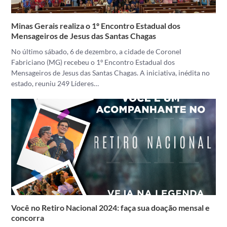
Minas Gerais realiza o 1º Encontro Estadual dos
Mensageiros de Jesus das Santas Chagas
No último sábado, 6 de dezembro, a cidade de Coronel
Fabriciano (MG) recebeu o 1º Encontro Estadual dos
Mensageiros de Jesus das Santas Chagas. A iniciativa, inédita no
estado, reuniu 249 Líderes…
Você no Retiro Nacional 2024: faça sua doação mensal e
concorra