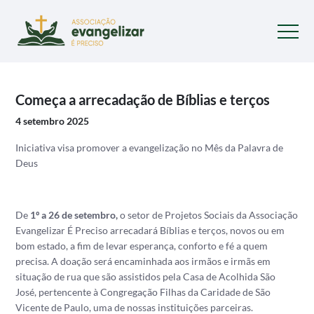
Começa a arrecadação de Bíblias e terços
4 setembro 2025
Iniciativa visa promover a evangelização no Mês da Palavra de
Deus
De
1º a 26 de setembro,
o setor de Projetos Sociais da Associação
Evangelizar É Preciso arrecadará Bíblias e terços, novos ou em
bom estado, a fim de levar esperança, conforto e fé a quem
precisa. A doação será encaminhada aos irmãos e irmãs em
situação de rua que são assistidos pela Casa de Acolhida São
José, pertencente à Congregação Filhas da Caridade de São
Vicente de Paulo, uma de nossas instituições parceiras.