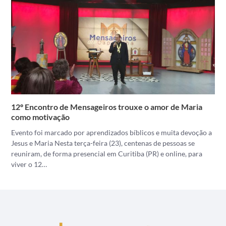
12º Encontro de Mensageiros trouxe o amor de Maria
como motivação
Evento foi marcado por aprendizados bíblicos e muita devoção a
Jesus e Maria Nesta terça-feira (23), centenas de pessoas se
reuniram, de forma presencial em Curitiba (PR) e online, para
viver o 12…