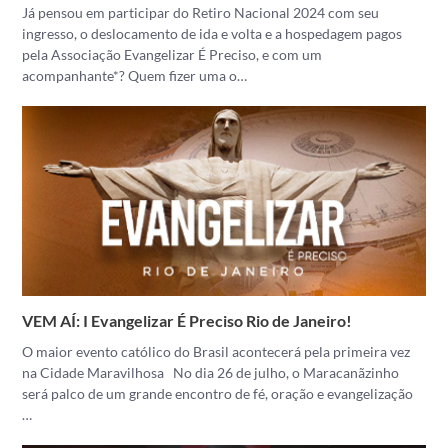
Já pensou em participar do Retiro Nacional 2024 com seu
ingresso, o deslocamento de ida e volta e a hospedagem pagos
pela Associação Evangelizar É Preciso, e com um
acompanhante*? Quem fizer uma o…
VEM AÍ: I Evangelizar É Preciso Rio de Janeiro!
O maior evento católico do Brasil acontecerá pela primeira vez
na Cidade Maravilhosa No dia 26 de julho, o Maracanãzinho
será palco de um grande encontro de fé, oração e evangelização
…