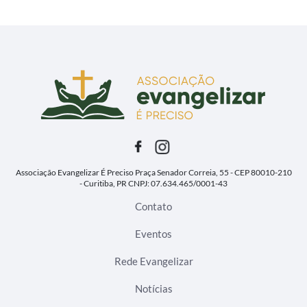
Associação Evangelizar É Preciso
Praça Senador Correia, 55 - CEP 80010-210
- Curitiba, PR
CNPJ: 07.634.465/0001-43
Contato
Eventos
Rede Evangelizar
Notícias