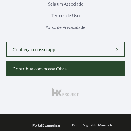
Seja um Associado
Termos de Uso
Aviso de Privacidade
Conheça o nosso app
Contribua com nossa Obra