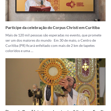
Participe da celebração do Corpus Christi em Curitiba
Mais de 120 mil pessoas são esperadas no evento, que promete
ser um dos maiores do mundo Em 30 de maio, o Centro de
Curitiba (PR) ficará enfeitado com mais de 2 km de tapetes
coloridos e uma …