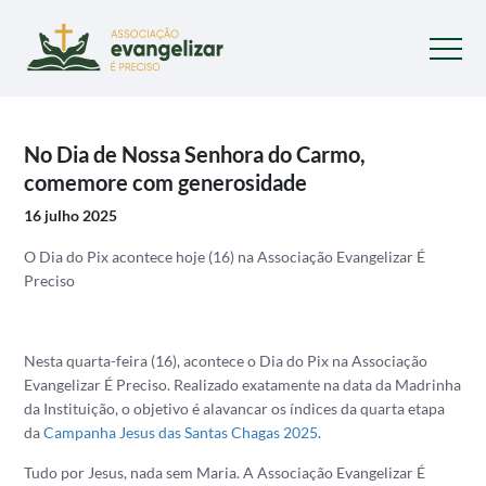
No Dia de Nossa Senhora do Carmo,
comemore com generosidade
16 julho 2025
O Dia do Pix acontece hoje (16) na Associação Evangelizar É
Preciso
Nesta quarta-feira (16), acontece o Dia do Pix na Associação
Evangelizar É Preciso. Realizado exatamente na data da Madrinha
da Instituição, o objetivo é alavancar os índices da quarta etapa
da
Campanha Jesus das Santas Chagas 2025
.
Tudo por Jesus, nada sem Maria. A Associação Evangelizar É