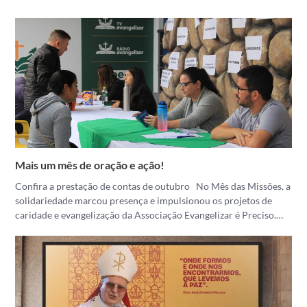
Mais um mês de oração e ação!
Confira a prestação de contas de outubro No Mês das Missões, a
solidariedade marcou presença e impulsionou os projetos de
caridade e evangelização da Associação Evangelizar é Preciso.…