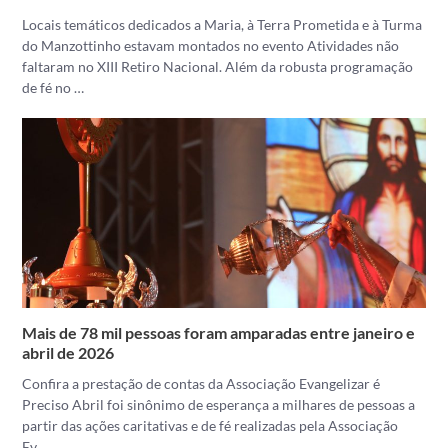
Locais temáticos dedicados a Maria, à Terra Prometida e à Turma
do Manzottinho estavam montados no evento Atividades não
faltaram no XIII Retiro Nacional. Além da robusta programação
de fé no …
Mais de 78 mil pessoas foram amparadas entre janeiro e
abril de 2026
Confira a prestação de contas da Associação Evangelizar é
Preciso Abril foi sinônimo de esperança a milhares de pessoas a
partir das ações caritativas e de fé realizadas pela Associação
Ev…