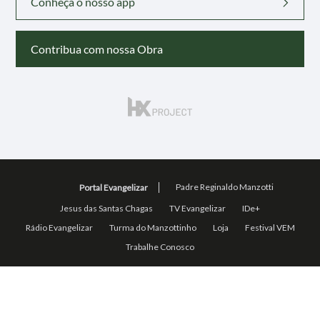
Conheça o nosso app
Contribua com nossa Obra