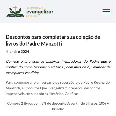
Descontos para completar sua coleção de
livros do Padre Manzotti
4 janeiro 2024
Comece o ano com as palavras inspiradoras do Padre que é
conhecido como fenômeno editorial, com mais de 6,7 milhões de
exemplares vendidos
Para comemorar o aniversário de sacerdócio do Padre Reginaldo
Manzotti, a Produtos Que Evangelizam preparou descontos
imperdíveis em suas obras literárias. Confira:
Compre 2 livros com 5% de desconto
A partir de 3 livros, 10% +
brinde*