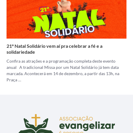
21º Natal Solidário vem aí pra celebrar a fé e a
solidariedade
Confira as atrações e a programação completa deste evento
anual A tradicional Missa por um Natal Solidário já tem data
marcada. Acontecerá em 14 de dezembro, a partir das 13h, na
Praça …