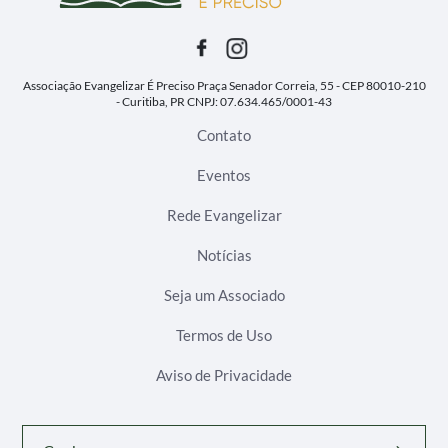
Associação Evangelizar É Preciso
Praça Senador Correia, 55 - CEP 80010-210
- Curitiba, PR
CNPJ: 07.634.465/0001-43
Contato
Eventos
Rede Evangelizar
Notícias
Seja um Associado
Termos de Uso
Aviso de Privacidade