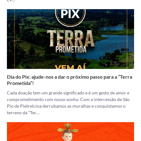
Dia do Pix: ajude-nos a dar o próximo passo para a “Terra
Prometida”!
Cada doação tem um grande significado e é um gesto de amor e
comprometimento com nosso sonho. Com a intercessão de São
Pio de Pietrelcina derrubamos as muralhas e conquistamos o
terreno da “Ter…