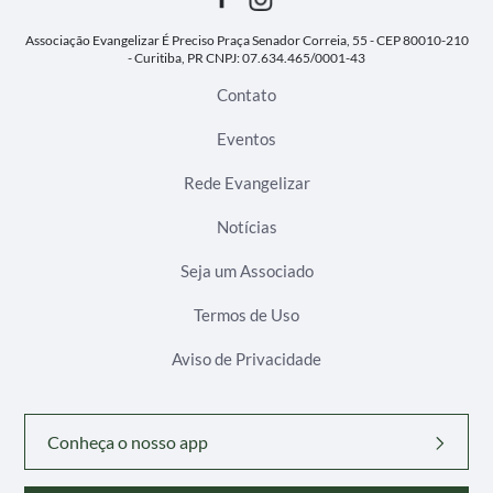
Associação Evangelizar É Preciso
Praça Senador Correia, 55 - CEP 80010-210
- Curitiba, PR
CNPJ: 07.634.465/0001-43
Contato
Eventos
Rede Evangelizar
Notícias
Seja um Associado
Termos de Uso
Aviso de Privacidade
Conheça o nosso app