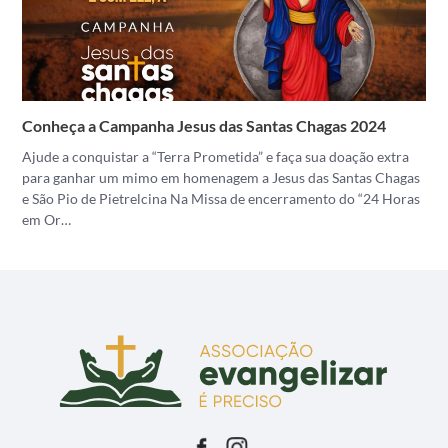
Conheça a Campanha Jesus das Santas Chagas 2024
Ajude a conquistar a “Terra Prometida” e faça sua doação extra
para ganhar um mimo em homenagem a Jesus das Santas Chagas
e São Pio de Pietrelcina Na Missa de encerramento do “24 Horas
em Or…