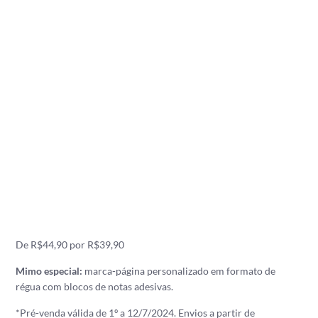
De R$44,90 por R$39,90
Mimo especial:
marca-página personalizado em formato de
régua com blocos de notas adesivas.
*Pré-venda válida de 1º a 12/7/2024. Envios a partir de