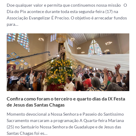
Doe qualquer valor e permita que continuemos nossa missão O
Dia do Pix acontece durante toda esta segunda-feira (17) na
Associação Evangelizar É Preciso. O objetivo é arrecadar fundos
para…
Confira como foram o terceiro e quarto dias da IX Festa
de Jesus das Santas Chagas
Momento devocional a Nossa Senhora e Passeio do Santíssimo
Sacramento marcaram a programação A Quarta-feira Mariana
(25) no Santuário Nossa Senhora de Guadalupe e de Jesus das
Santas Chagas foi es…