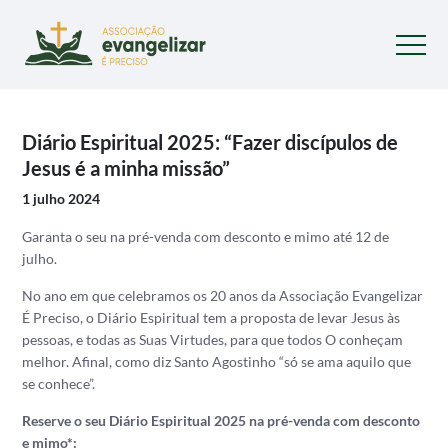
Diário Espiritual 2025: “Fazer discípulos de
Jesus é a minha missão”
1 julho 2024
Garanta o seu na pré-venda com desconto e mimo até 12 de
julho.
No ano em que celebramos os 20 anos da Associação Evangelizar
É Preciso, o Diário Espiritual tem a proposta de levar Jesus às
pessoas, e todas as Suas Virtudes, para que todos O conheçam
melhor. Afinal, como diz Santo Agostinho “só se ama aquilo que
se conhece”.
Reserve o seu Diário Espiritual 2025 na pré-venda com desconto
e mimo*: