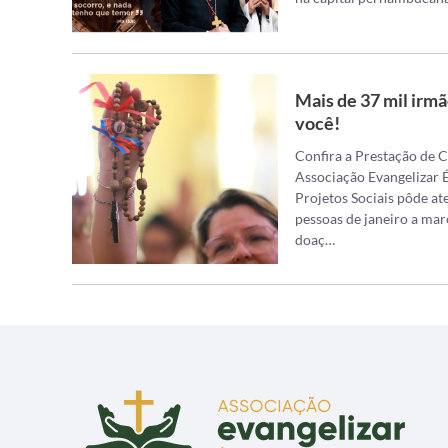
Mais de 37 mil irmã
você!
Confira a Prestação de 
Associação Evangelizar É
Projetos Sociais pôde at
pessoas de janeiro a mar
doaç…