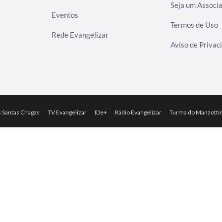
Seja um Associ
Eventos
Termos de Uso
Rede Evangelizar
Aviso de Privac