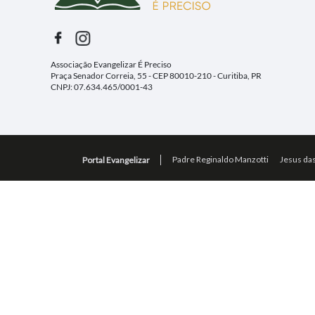
Associação Evangelizar É Preciso
Praça Senador Correia, 55 - CEP 80010-210 - Curitiba, PR
CNPJ: 07.634.465/0001-43