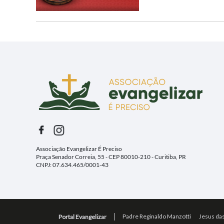
Associação Evangelizar É Preciso
Praça Senador Correia, 55 - CEP 80010-210 - Curitiba, PR
CNPJ: 07.634.465/0001-43