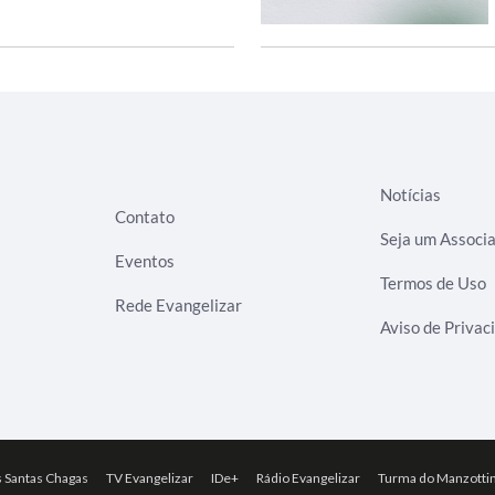
Notícias
Contato
Seja um Associ
Eventos
Termos de Uso
Rede Evangelizar
Aviso de Privac