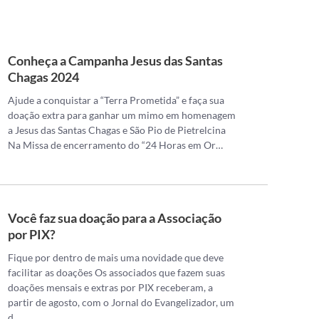
Conheça a Campanha Jesus das Santas
Chagas 2024
Ajude a conquistar a “Terra Prometida” e faça sua
doação extra para ganhar um mimo em homenagem
a Jesus das Santas Chagas e São Pio de Pietrelcina
Na Missa de encerramento do “24 Horas em Or…
Você faz sua doação para a Associação
por PIX?
Fique por dentro de mais uma novidade que deve
facilitar as doações Os associados que fazem suas
doações mensais e extras por PIX receberam, a
partir de agosto, com o Jornal do Evangelizador, um
d…