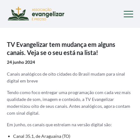
TV Evangelizar tem mudança em alguns
canais. Veja se o seu está na lista!
24 junho 2024
Canais analógicos de oito cidades do Brasil mudam para sinal
digital em breve
Tendo como foco entregar uma programação com cada vez mais
qualidade de som, imagem e conteúdo, a TV Evangelizar
modernizou oito de seus canais. Antes analógicos, agora contam
com sinal digital.
Em junho, os canais que estreiam na versão digital são:
Canal 35.1, de Araguaína (TO)