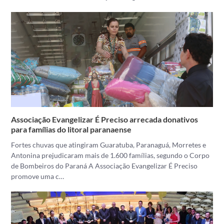
Associação Evangelizar É Preciso arrecada donativos
para famílias do litoral paranaense
Fortes chuvas que atingiram Guaratuba, Paranaguá, Morretes e
Antonina prejudicaram mais de 1.600 famílias, segundo o Corpo
de Bombeiros do Paraná A Associação Evangelizar É Preciso
promove uma c…