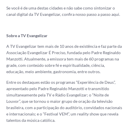
Se você é de uma destas cidades e não sabe como sintonizar o
canal digital da TV Evangelizar, confira nosso passo a passo aqui.
Sobre a TV Evangelizar
A TV Evangelizar tem mais de 10 anos de existência e faz parte da
Associação Evangelizar É Preciso, fundada pelo Padre Reginaldo
Manzotti. Atualmente, a emissora tem mais de 60 programas na
grade, com conteúdo sobre fé e espiritualidade, ciência,
educação, meio ambiente, gastronomia, entre outros.
Entre os destaques estão os programas “Experiência de Deus”,
apresentado pelo Padre Reginaldo Manzotti e transmitido
simultaneamente pela TV e Rádio Evangelizar; o “Noite de
Louvor”, que se tornou o maior grupo de oração da televisão
brasileira, com a participação do auditório, convidados nacionais
e internacionais; e o “Festival VEM”, um reality show que revela
talentos da música católica.