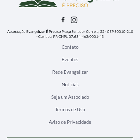
Associação Evangelizar É Preciso
Praça Senador Correia, 55 - CEP 80010-210
- Curitiba, PR
CNPJ: 07.634.465/0001-43
Contato
Eventos
Rede Evangelizar
Notícias
Seja um Associado
Termos de Uso
Aviso de Privacidade