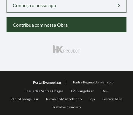
Conheça o nosso app
Contribua com nossa Obra