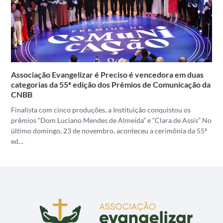
Associação Evangelizar é Preciso é vencedora em duas
categorias da 55ª edição dos Prêmios de Comunicação da
CNBB
Finalista com cinco produções, a Instituição conquistou os
prêmios “Dom Luciano Mendes de Almeida” e “Clara de Assis” No
último domingo, 23 de novembro, aconteceu a cerimônia da 55ª
ed…