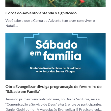
Coroa do Advento: entenda o significado
Você sabe o que a Coroa do Advento tem a ver com viver o
Natal?…
Obra Evangelizar divulga programação de fevereiro do
“Sábado em Família”
Tema do primeiro encontro do mês, no Dia de São Brás, será a
“Comunicação a Serviço de Deus” e terá, entre os participantes,
Daniel Godri Junior A Associação Evangelizar É Preciso divul…