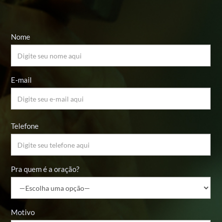
Nome
E-mail
Telefone
Pra quem é a oração?
Motivo