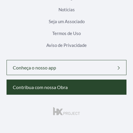
Notícias
Seja um Associado
Termos de Uso
Aviso de Privacidade
Conheça o nosso app
Contribua com nossa Obra