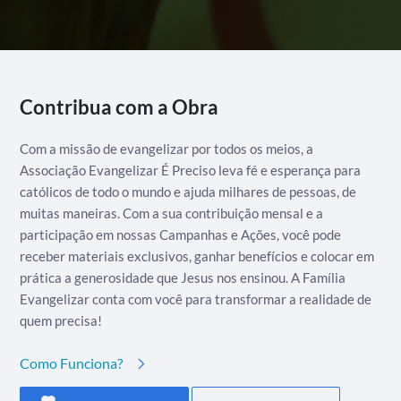
Contribua com a Obra
Com a missão de evangelizar por todos os meios, a
Associação Evangelizar É Preciso leva fé e esperança para
católicos de todo o mundo e ajuda milhares de pessoas, de
muitas maneiras. Com a sua contribuição mensal e a
participação em nossas Campanhas e Ações, você pode
receber materiais exclusivos, ganhar benefícios e colocar em
prática a generosidade que Jesus nos ensinou. A Família
Evangelizar conta com você para transformar a realidade de
quem precisa!
Como Funciona?