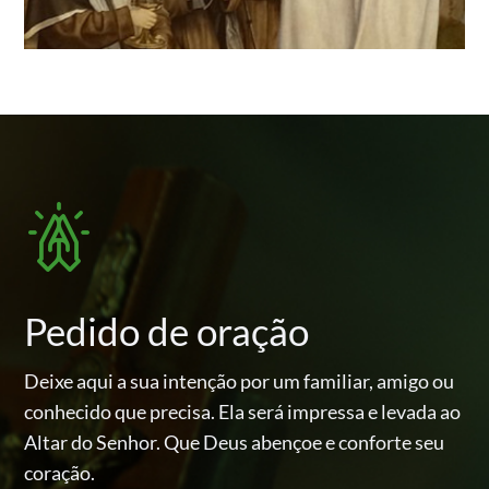
Pedido de oração
Deixe aqui a sua intenção por um familiar, amigo ou
conhecido
que precisa. Ela será impressa e levada ao
Altar do Senhor.
Que Deus abençoe e conforte seu
coração.