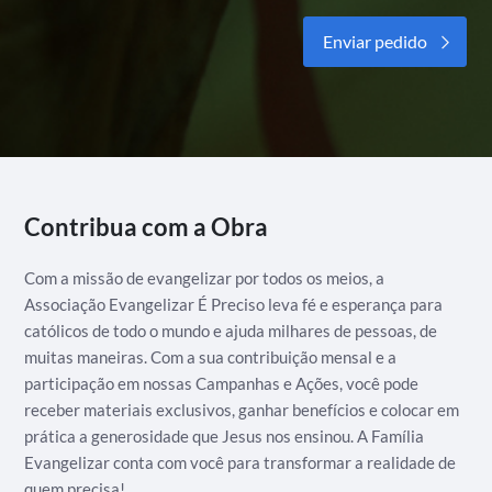
Alternative:
Contribua com a Obra
Com a missão de evangelizar por todos os meios, a
Associação Evangelizar É Preciso leva fé e esperança para
católicos de todo o mundo e ajuda milhares de pessoas, de
muitas maneiras. Com a sua contribuição mensal e a
participação em nossas Campanhas e Ações, você pode
receber materiais exclusivos, ganhar benefícios e colocar em
prática a generosidade que Jesus nos ensinou. A Família
Evangelizar conta com você para transformar a realidade de
quem precisa!