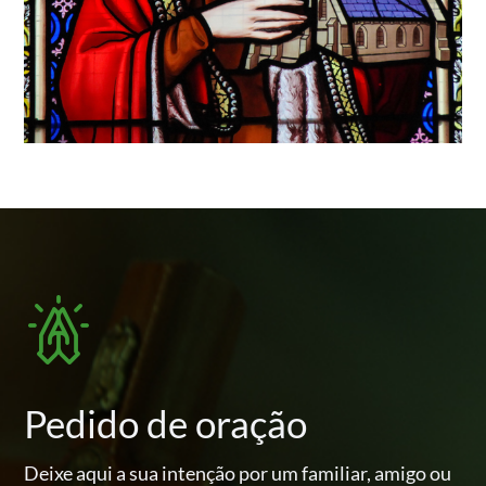
Pedido de oração
Deixe aqui a sua intenção por um familiar, amigo ou