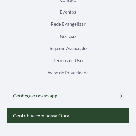
Eventos
Rede Evangelizar
Notícias
Seja um Associado
Termos de Uso
Aviso de Privacidade
Conheça o nosso app
Contribua com nossa Obra