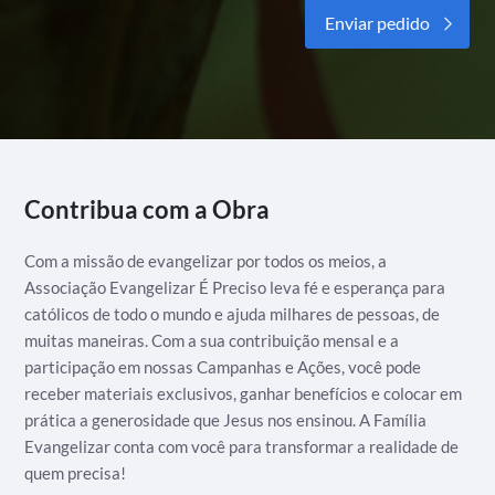
Alternative:
Contribua com a Obra
Com a missão de evangelizar por todos os meios, a
Associação Evangelizar É Preciso leva fé e esperança para
católicos de todo o mundo e ajuda milhares de pessoas, de
muitas maneiras. Com a sua contribuição mensal e a
participação em nossas Campanhas e Ações, você pode
receber materiais exclusivos, ganhar benefícios e colocar em
prática a generosidade que Jesus nos ensinou. A Família
Evangelizar conta com você para transformar a realidade de
quem precisa!