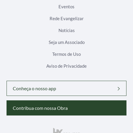
Eventos
Rede Evangelizar
Notícias
Seja um Associado
Termos de Uso
Aviso de Privacidade
Conheça o nosso app
Contribua com nossa Obra