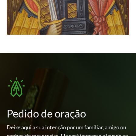
Pedido de oração
Deixe aqui a sua intenção por um familiar, amigo ou
conhecido
que precisa. Ela será impressa e levada ao