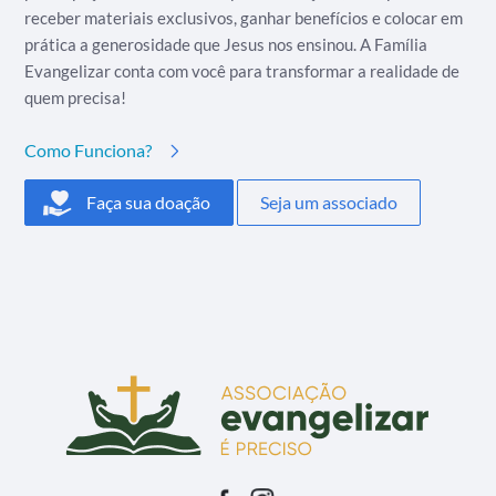
receber materiais exclusivos, ganhar benefícios e colocar em
prática a generosidade que Jesus nos ensinou. A Família
Evangelizar conta com você para transformar a realidade de
quem precisa!
Como Funciona?
Faça sua doação
Seja um associado