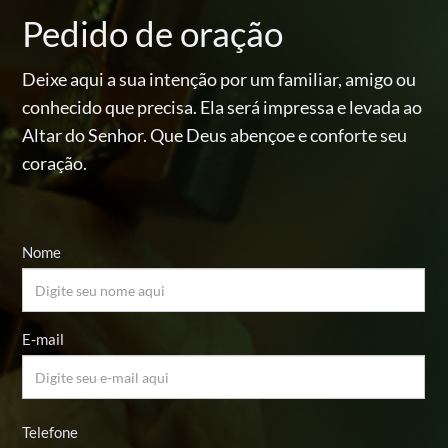
Pedido de oração
Deixe aqui a sua intenção por um familiar, amigo ou
conhecido
que precisa. Ela será impressa e levada ao
Altar do Senhor.
Que Deus abençoe e conforte seu
coração.
Nome
E-mail
Telefone