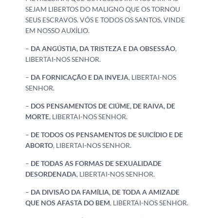
SEJAM LIBERTOS DO MALIGNO QUE OS TORNOU
SEUS ESCRAVOS. VÓS E TODOS OS SANTOS, VINDE
EM NOSSO AUXÍLIO.
–
DA ANGÚSTIA, DA TRISTEZA E DA OBSESSÃO
,
LIBERTAI-NOS SENHOR.
–
DA FORNICAÇÃO E DA INVEJA
, LIBERTAI-NOS
SENHOR.
–
DOS PENSAMENTOS DE CIÚME, DE RAIVA, DE
MORTE
, LIBERTAI-NOS SENHOR.
–
DE TODOS OS PENSAMENTOS DE SUICÍDIO E DE
ABORTO
, LIBERTAI-NOS SENHOR.
–
DE TODAS AS FORMAS DE SEXUALIDADE
DESORDENADA
, LIBERTAI-NOS SENHOR.
–
DA DIVISÃO DA FAMÍLIA, DE TODA A AMIZADE
QUE NOS AFASTA DO BEM
, LIBERTAI-NOS SENHOR.