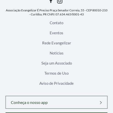
Associação Evangelizar É Preciso
Praça Senador Correia, 55 - CEP 80010-210
- Curitiba, PR
CNPJ: 07.634.465/0001-43
Contato
Eventos
Rede Evangelizar
Notícias
Seja um Associado
Termos de Uso
Aviso de Privacidade
Conheça o nosso app