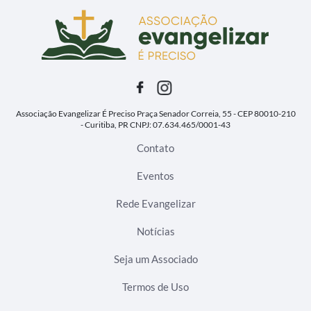
Associação Evangelizar É Preciso
Praça Senador Correia, 55 - CEP 80010-210
- Curitiba, PR
CNPJ: 07.634.465/0001-43
Contato
Eventos
Rede Evangelizar
Notícias
Seja um Associado
Termos de Uso