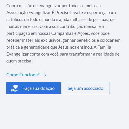
Com a missão de evangelizar por todos os meios, a
Associação Evangelizar É Preciso leva fé e esperança para
católicos de todo o mundo e ajuda milhares de pessoas, de
muitas maneiras. Com a sua contribuição mensal e a
participação em nossas Campanhas e Ações, você pode
receber materiais exclusivos, ganhar benefícios e colocar em
prática a generosidade que Jesus nos ensinou. A Família
Evangelizar conta com você para transformar a realidade de
quem precisa!
Como Funciona?
Faça sua doação
Seja um associado