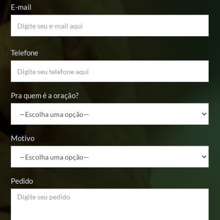
E-mail
Telefone
Pra quem é a oração?
Motivo
Pedido