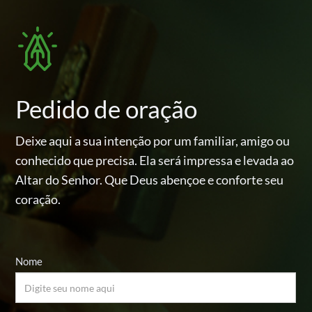
Pedido de oração
Deixe aqui a sua intenção por um familiar, amigo ou
conhecido
que precisa. Ela será impressa e levada ao
Altar do Senhor.
Que Deus abençoe e conforte seu
coração.
Nome