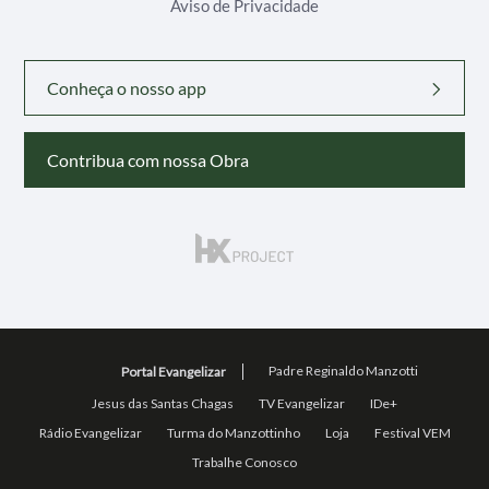
Aviso de Privacidade
Conheça o nosso app
Contribua com nossa Obra