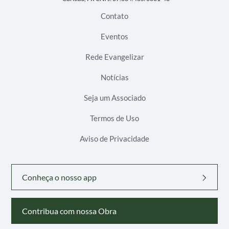
Contato
Eventos
Rede Evangelizar
Notícias
Seja um Associado
Termos de Uso
Aviso de Privacidade
Conheça o nosso app
Contribua com nossa Obra