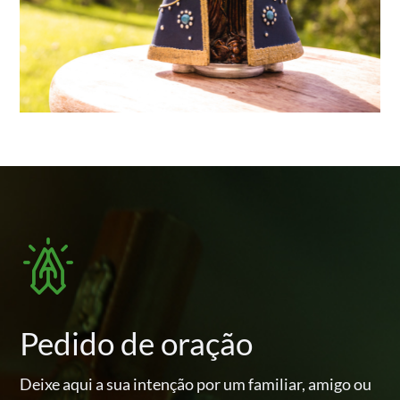
Pedido de oração
Deixe aqui a sua intenção por um familiar, amigo ou