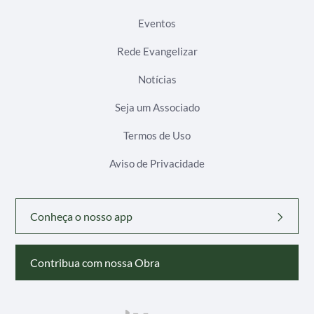
Eventos
Rede Evangelizar
Notícias
Seja um Associado
Termos de Uso
Aviso de Privacidade
Conheça o nosso app
Contribua com nossa Obra