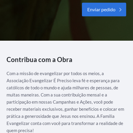
Alternative:
Contribua com a Obra
Com a missão de evangelizar por todos os meios, a
Associação Evangelizar É Preciso leva fé e esperança para
católicos de todo o mundo e ajuda milhares de pessoas, de
muitas maneiras. Com a sua contribuição mensal e a
participação em nossas Campanhas e Ações, você pode
receber materiais exclusivos, ganhar benefícios e colocar em
prática a generosidade que Jesus nos ensinou. A Família
Evangelizar conta com você para transformar a realidade de
quem precisa!