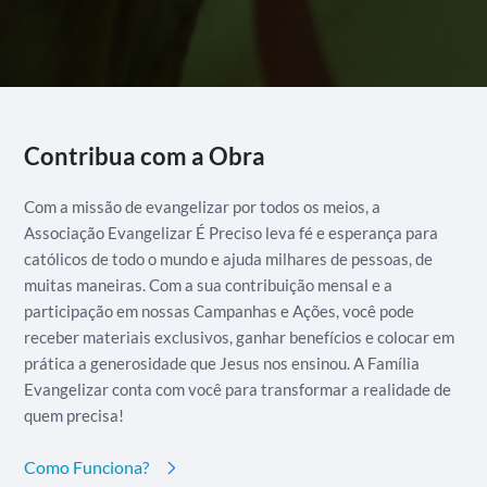
Alternative:
Contribua com a Obra
Com a missão de evangelizar por todos os meios, a
Associação Evangelizar É Preciso leva fé e esperança para
católicos de todo o mundo e ajuda milhares de pessoas, de
muitas maneiras. Com a sua contribuição mensal e a
participação em nossas Campanhas e Ações, você pode
receber materiais exclusivos, ganhar benefícios e colocar em
prática a generosidade que Jesus nos ensinou. A Família
Evangelizar conta com você para transformar a realidade de
quem precisa!
Como Funciona?