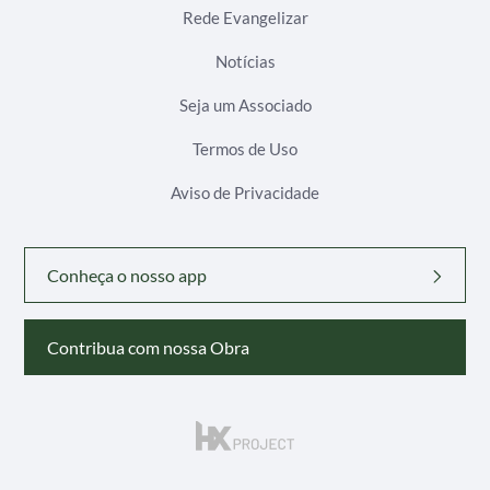
Rede Evangelizar
Notícias
Seja um Associado
Termos de Uso
Aviso de Privacidade
Conheça o nosso app
Contribua com nossa Obra