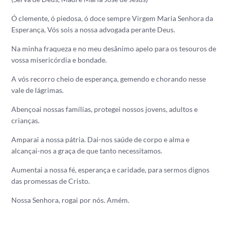
Ó clemente, ó piedosa, ó doce sempre Virgem Maria Senhora da
Esperança, Vós sois a nossa advogada perante Deus.
Na minha fraqueza e no meu desânimo apelo para os tesouros de
vossa misericórdia e bondade.
A vós recorro cheio de esperança, gemendo e chorando nesse
vale de lágrimas.
Abençoai nossas famílias, protegei nossos jovens, adultos e
crianças.
Amparai a nossa pátria. Dai-nos saúde de corpo e alma e
alcançai-nos a graça de que tanto necessitamos.
Aumentai a nossa fé, esperança e caridade, para sermos dignos
das promessas de Cristo.
Nossa Senhora, rogai por nós. Amém.