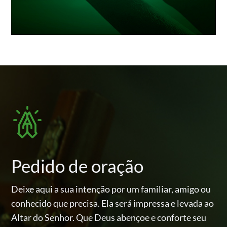
Pedido de oração
Deixe aqui a sua intenção por um familiar, amigo ou
conhecido
que precisa. Ela será impressa e levada ao
Altar do Senhor.
Que Deus abençoe e conforte seu