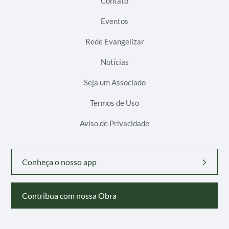
Contato
Eventos
Rede Evangelizar
Notícias
Seja um Associado
Termos de Uso
Aviso de Privacidade
Conheça o nosso app
Contribua com nossa Obra