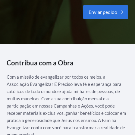
Alternative:
Contribua com a Obra
Com a missão de evangelizar por todos os meios, a
Associação Evangelizar É Preciso leva fé e esperança para
católicos de todo o mundo e ajuda milhares de pessoas, de
muitas maneiras. Com a sua contribuição mensal e a
participação em nossas Campanhas e Ações, você pode
receber materiais exclusivos, ganhar benefícios e colocar em
prática a generosidade que Jesus nos ensinou. A Família
Evangelizar conta com você para transformar a realidade de
quem precisa!