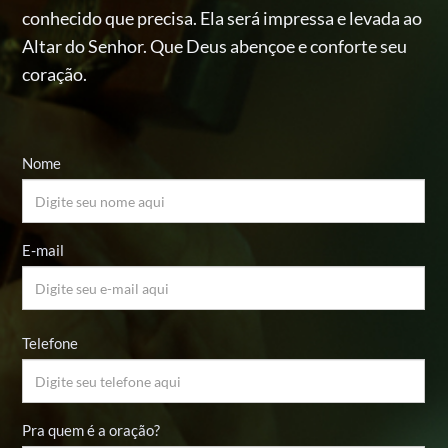
conhecido
que precisa. Ela será impressa e levada ao
Altar do Senhor.
Que Deus abençoe e conforte seu
coração.
Nome
E-mail
Telefone
Pra quem é a oração?