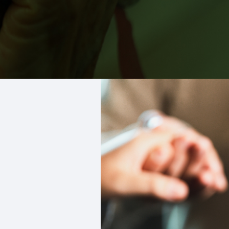
Alternative: