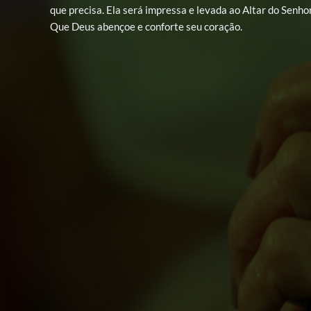
que precisa. Ela será impressa e levada ao Altar do Senhor
Que Deus abençoe e conforte seu coração.