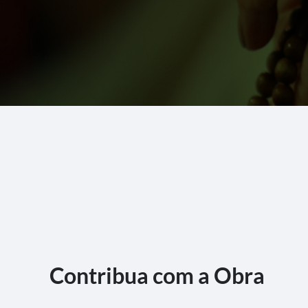
Contribua com a Obra