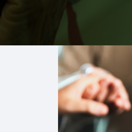
Alternative: