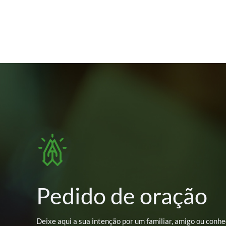
Pedido de oração
Deixe aqui a sua intenção por um familiar, amigo ou conhe