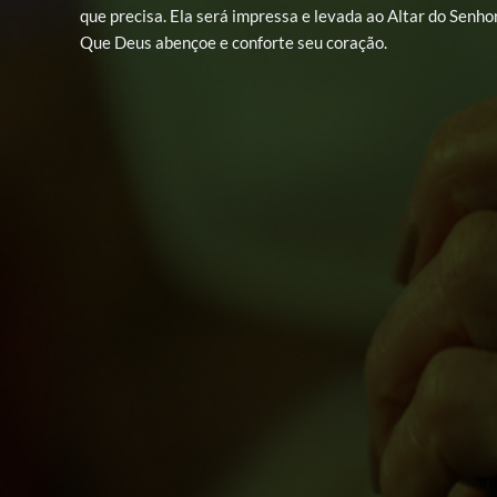
que precisa. Ela será impressa e levada ao Altar do Senhor
Que Deus abençoe e conforte seu coração.