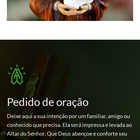
Pedido de oração
Deixe aqui a sua intenção por um familiar, amigo ou
conhecido
que precisa. Ela será impressa e levada ao
Altar do Senhor.
Que Deus abençoe e conforte seu