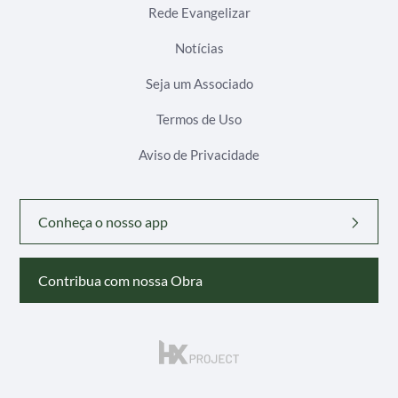
Rede Evangelizar
Notícias
Seja um Associado
Termos de Uso
Aviso de Privacidade
Conheça o nosso app
Contribua com nossa Obra