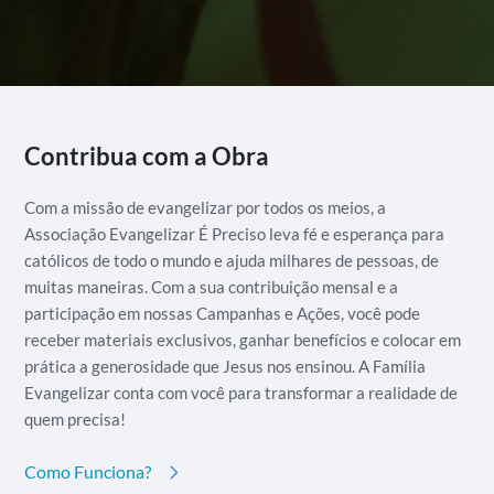
Alternative:
Contribua com a Obra
Com a missão de evangelizar por todos os meios, a
Associação Evangelizar É Preciso leva fé e esperança para
católicos de todo o mundo e ajuda milhares de pessoas, de
muitas maneiras. Com a sua contribuição mensal e a
participação em nossas Campanhas e Ações, você pode
receber materiais exclusivos, ganhar benefícios e colocar em
prática a generosidade que Jesus nos ensinou. A Família
Evangelizar conta com você para transformar a realidade de
quem precisa!
Como Funciona?