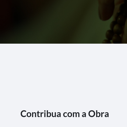
Contribua com a Obra