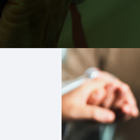
Alternative: