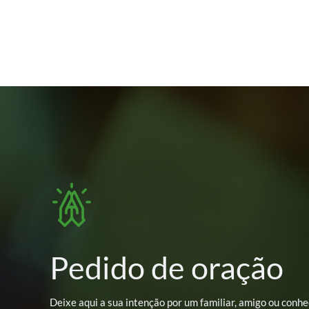
Pedido de oração
Deixe aqui a sua intenção por um familiar, amigo ou conhe