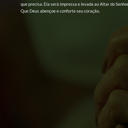
que precisa. Ela será impressa e levada ao Altar do Senhor
Que Deus abençoe e conforte seu coração.