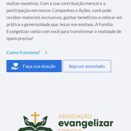
muitas maneiras. Com a sua contribuição mensal e a
participação em nossas Campanhas e Ações, você pode
receber materiais exclusivos, ganhar benefícios e colocar em
prática a generosidade que Jesus nos ensinou. A Família
Evangelizar conta com você para transformar a realidade de
quem precisa!
Como Funciona?
Faça sua doação
Seja um associado