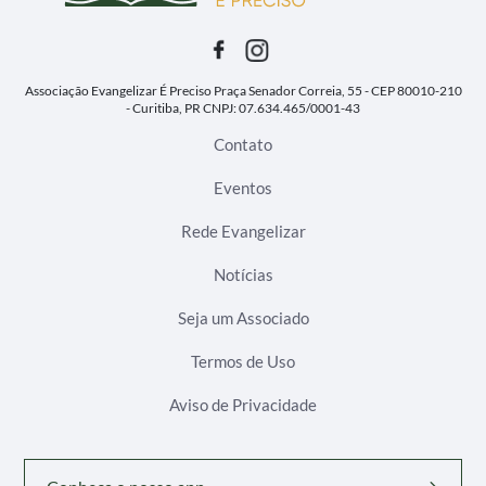
Associação Evangelizar É Preciso
Praça Senador Correia, 55 - CEP 80010-210
- Curitiba, PR
CNPJ: 07.634.465/0001-43
Contato
Eventos
Rede Evangelizar
Notícias
Seja um Associado
Termos de Uso
Aviso de Privacidade