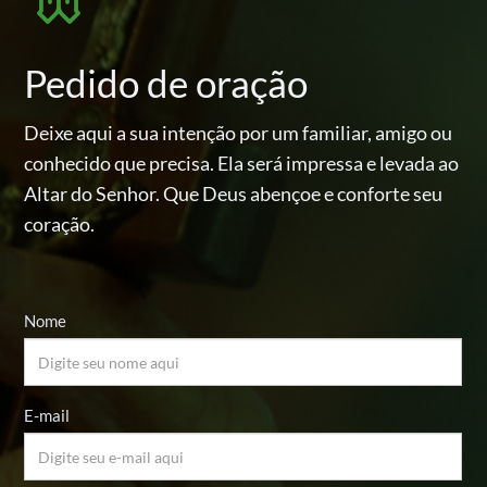
Pedido de oração
Deixe aqui a sua intenção por um familiar, amigo ou
conhecido
que precisa. Ela será impressa e levada ao
Altar do Senhor.
Que Deus abençoe e conforte seu
coração.
Nome
E-mail