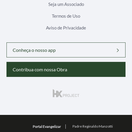
Seja um Associado
Termos de Uso
Aviso de Privacidade
Conheça o nosso app
Contribua com nossa Obra