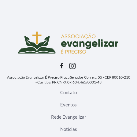
Associação Evangelizar É Preciso
Praça Senador Correia, 55 - CEP 80010-210
- Curitiba, PR
CNPJ: 07.634.465/0001-43
Contato
Eventos
Rede Evangelizar
Notícias