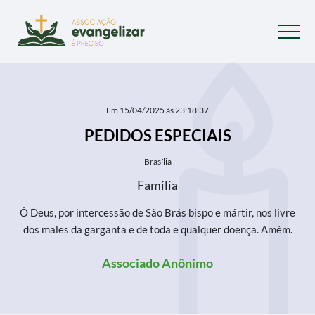
Em 15/04/2025 às 23:18:37
PEDIDOS ESPECIAIS
Brasília
Família
Ó Deus, por intercessão de São Brás bispo e mártir, nos livre
dos males da garganta e de toda e qualquer doença. Amém.
Associado Anônimo