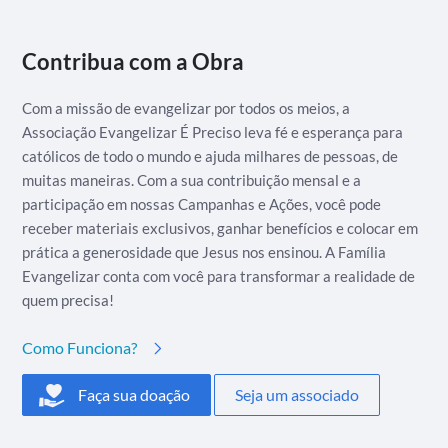
Contribua com a Obra
Com a missão de evangelizar por todos os meios, a
Associação Evangelizar É Preciso leva fé e esperança para
católicos de todo o mundo e ajuda milhares de pessoas, de
muitas maneiras. Com a sua contribuição mensal e a
participação em nossas Campanhas e Ações, você pode
receber materiais exclusivos, ganhar benefícios e colocar em
prática a generosidade que Jesus nos ensinou. A Família
Evangelizar conta com você para transformar a realidade de
quem precisa!
Como Funciona?
Faça sua doação
Seja um associado