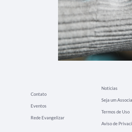
Notícias
Contato
Seja um Associ
Eventos
Termos de Uso
Rede Evangelizar
Aviso de Privac