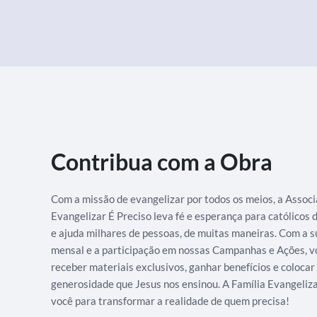
Contribua com a Obra
Com a missão de evangelizar por todos os meios, a Assoc
Evangelizar É Preciso leva fé e esperança para católicos
e ajuda milhares de pessoas, de muitas maneiras. Com a s
mensal e a participação em nossas Campanhas e Ações, v
receber materiais exclusivos, ganhar benefícios e colocar
generosidade que Jesus nos ensinou. A Família Evangeliz
você para transformar a realidade de quem precisa!