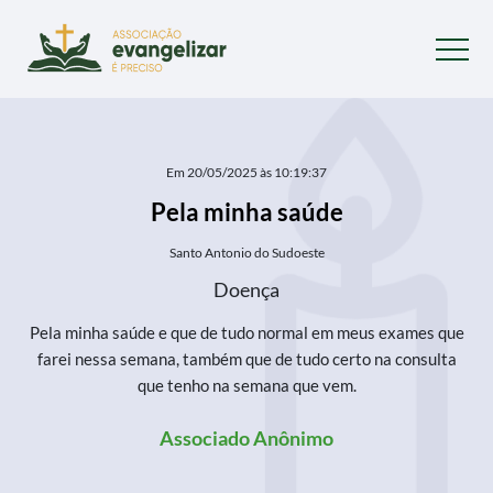
Em 20/05/2025 às 10:19:37
Pela minha saúde
Santo Antonio do Sudoeste
Doença
Pela minha saúde e que de tudo normal em meus exames que
farei nessa semana, também que de tudo certo na consulta
que tenho na semana que vem.
Associado Anônimo