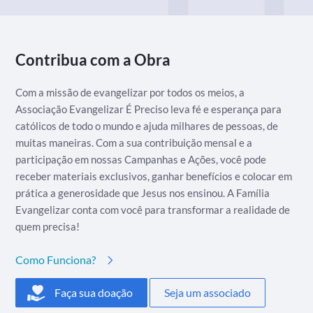
Contribua com a Obra
Com a missão de evangelizar por todos os meios, a
Associação Evangelizar É Preciso leva fé e esperança para
católicos de todo o mundo e ajuda milhares de pessoas, de
muitas maneiras. Com a sua contribuição mensal e a
participação em nossas Campanhas e Ações, você pode
receber materiais exclusivos, ganhar benefícios e colocar em
prática a generosidade que Jesus nos ensinou. A Família
Evangelizar conta com você para transformar a realidade de
quem precisa!
Como Funciona?
Faça sua doação
Seja um associado