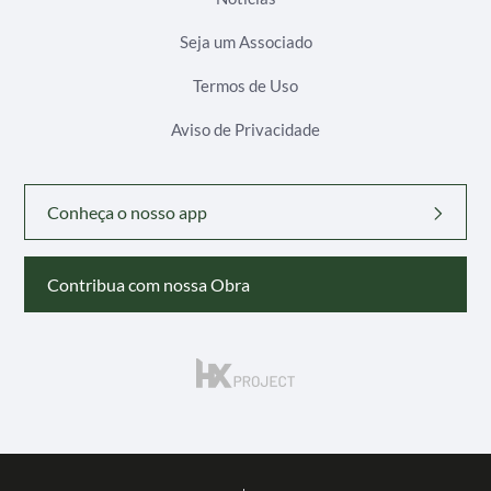
Seja um Associado
Termos de Uso
Aviso de Privacidade
Conheça o nosso app
Contribua com nossa Obra