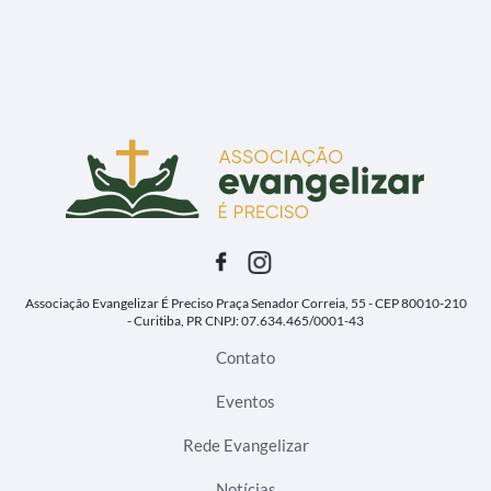
Associação Evangelizar É Preciso
Praça Senador Correia, 55 - CEP 80010-210
- Curitiba, PR
CNPJ: 07.634.465/0001-43
Contato
Eventos
Rede Evangelizar
Notícias