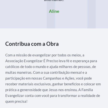
Aline
Contribua com a Obra
Com a missão de evangelizar por todos os meios, a
Associação Evangelizar É Preciso leva fé e esperança para
católicos de todo o mundo e ajuda milhares de pessoas, de
muitas maneiras. Com a sua contribuição mensal e a
participação em nossas Campanhas e Ações, você pode
receber materiais exclusivos, ganhar benefícios e colocar em
prática a generosidade que Jesus nos ensinou. A Família
Evangelizar conta com você para transformar a realidade de
quem precisa!