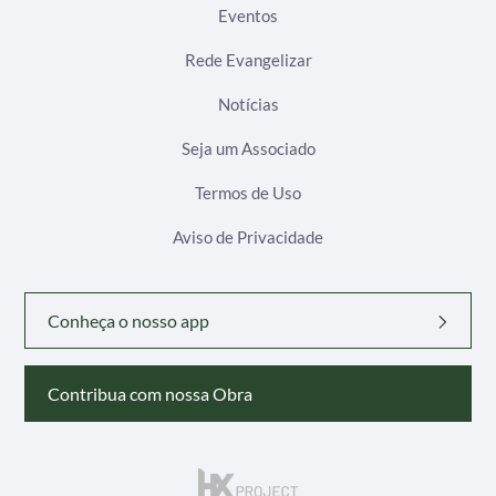
Eventos
Rede Evangelizar
Notícias
Seja um Associado
Termos de Uso
Aviso de Privacidade
Conheça o nosso app
Contribua com nossa Obra