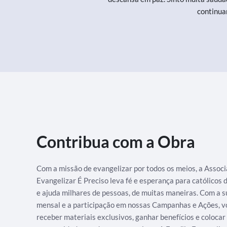
continua
Contribua com a Obra
Com a missão de evangelizar por todos os meios, a Assoc
Evangelizar É Preciso leva fé e esperança para católicos
e ajuda milhares de pessoas, de muitas maneiras. Com a s
mensal e a participação em nossas Campanhas e Ações, v
receber materiais exclusivos, ganhar benefícios e colocar