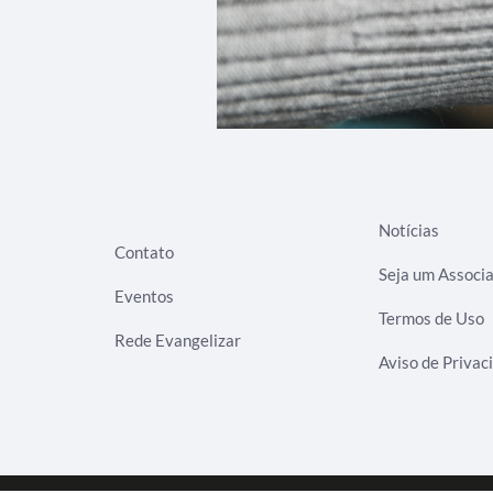
Notícias
Contato
Seja um Associ
Eventos
Termos de Uso
Rede Evangelizar
Aviso de Privac