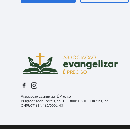
Associação Evangelizar É Preciso
Praça Senador Correia, 55 - CEP 80010-210 - Curitiba, PR
CNPJ: 07.634.465/0001-43