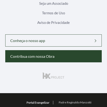
Seja um Associado
Termos de Uso
Aviso de Privacidade
Conheça o nosso app
Contribua com nossa Obra