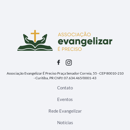
Associação Evangelizar É Preciso
Praça Senador Correia, 55 - CEP 80010-210
- Curitiba, PR
CNPJ: 07.634.465/0001-43
Contato
Eventos
Rede Evangelizar
Notícias