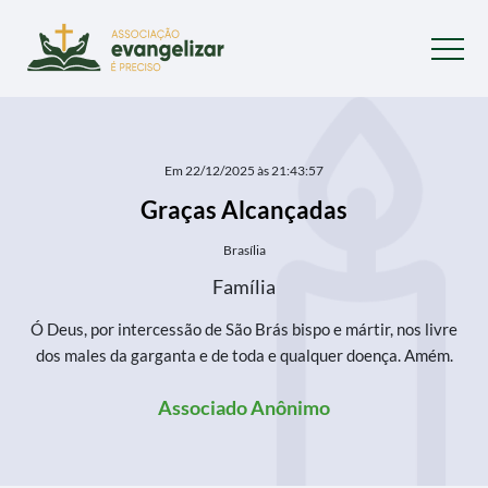
Em 22/12/2025 às 21:43:57
Graças Alcançadas
Brasília
Família
Ó Deus, por intercessão de São Brás bispo e mártir, nos livre
dos males da garganta e de toda e qualquer doença. Amém.
Associado Anônimo