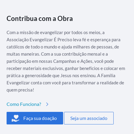
Contribua com a Obra
Com a missão de evangelizar por todos os meios, a
Associação Evangelizar É Preciso leva fé e esperança para
católicos de todo o mundo e ajuda milhares de pessoas, de
muitas maneiras. Com a sua contribuição mensal e a
participação em nossas Campanhas e Ações, você pode
receber materiais exclusivos, ganhar benefícios e colocar em
prática a generosidade que Jesus nos ensinou. A Família
Evangelizar conta com você para transformar a realidade de
quem precisa!
Como Funciona?
Faça sua doação
Seja um associado