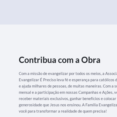
Contribua com a Obra
Com a missão de evangelizar por todos os meios, a Assoc
Evangelizar É Preciso leva fé e esperança para católicos
e ajuda milhares de pessoas, de muitas maneiras. Com a s
mensal e a participação em nossas Campanhas e Ações, v
receber materiais exclusivos, ganhar benefícios e colocar
generosidade que Jesus nos ensinou. A Família Evangeliz
você para transformar a realidade de quem precisa!