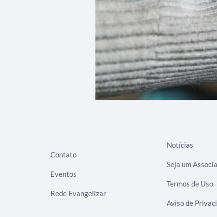
Notícias
Contato
Seja um Associ
Eventos
Termos de Uso
Rede Evangelizar
Aviso de Privac