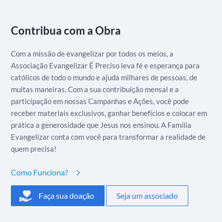
Contribua com a Obra
Com a missão de evangelizar por todos os meios, a
Associação Evangelizar É Preciso leva fé e esperança para
católicos de todo o mundo e ajuda milhares de pessoas, de
muitas maneiras. Com a sua contribuição mensal e a
participação em nossas Campanhas e Ações, você pode
receber materiais exclusivos, ganhar benefícios e colocar em
prática a generosidade que Jesus nos ensinou. A Família
Evangelizar conta com você para transformar a realidade de
quem precisa!
Como Funciona?
Faça sua doação
Seja um associado