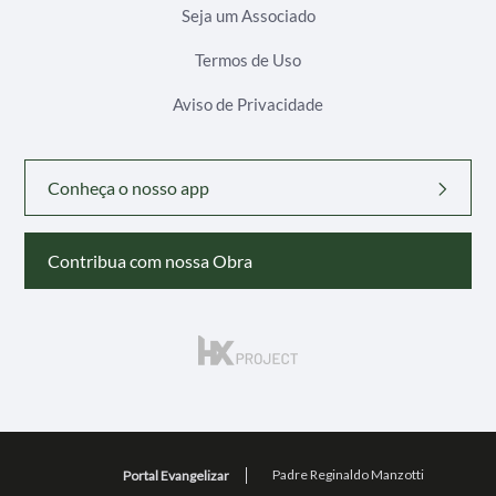
Seja um Associado
Termos de Uso
Aviso de Privacidade
Conheça o nosso app
Contribua com nossa Obra