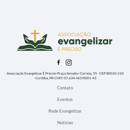
Associação Evangelizar É Preciso
Praça Senador Correia, 55 - CEP 80010-210
- Curitiba, PR
CNPJ: 07.634.465/0001-43
Contato
Eventos
Rede Evangelizar
Notícias