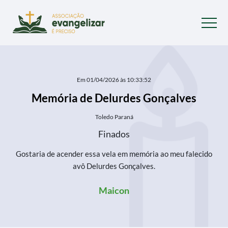
Em 01/04/2026 às 10:33:52
Memória de Delurdes Gonçalves
Toledo Paraná
Finados
Gostaria de acender essa vela em memória ao meu falecido
avô Delurdes Gonçalves.
Maicon