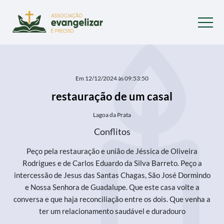
Em 12/12/2024 às 09:53:50
restauração de um casal
Lagoa da Prata
Conflitos
Peço pela restauração e união de Jéssica de Oliveira
Rodrigues e de Carlos Eduardo da Silva Barreto. Peço a
intercessão de Jesus das Santas Chagas, São José Dormindo
e Nossa Senhora de Guadalupe. Que este casa volte a
conversa e que haja reconciliação entre os dois. Que venha a
ter um relacionamento saudável e duradouro