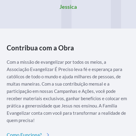
Jessica
Contribua com a Obra
Com a missão de evangelizar por todos os meios, a
Associação Evangelizar É Preciso leva fé e esperança para
católicos de todo o mundo e ajuda milhares de pessoas, de
muitas maneiras. Com a sua contribuição mensal e a
participação em nossas Campanhas e Ações, você pode
receber materiais exclusivos, ganhar benefícios e colocar em
prática a generosidade que Jesus nos ensinou. A Família
Evangelizar conta com você para transformar a realidade de
quem precisa!
Como Funciona?