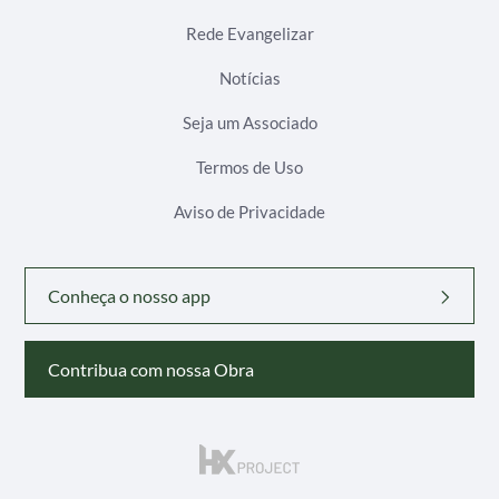
Rede Evangelizar
Notícias
Seja um Associado
Termos de Uso
Aviso de Privacidade
Conheça o nosso app
Contribua com nossa Obra