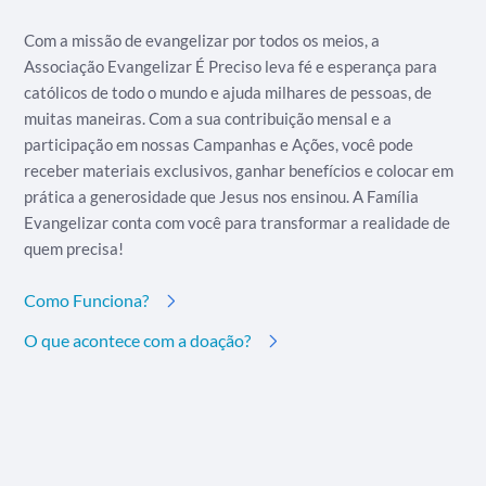
Com a missão de evangelizar por todos os meios, a
Associação Evangelizar É Preciso leva fé e esperança para
católicos de todo o mundo e ajuda milhares de pessoas, de
muitas maneiras. Com a sua contribuição mensal e a
participação em nossas Campanhas e Ações, você pode
receber materiais exclusivos, ganhar benefícios e colocar em
prática a generosidade que Jesus nos ensinou. A Família
Evangelizar conta com você para transformar a realidade de
quem precisa!
Como Funciona?
O que acontece com a doação?