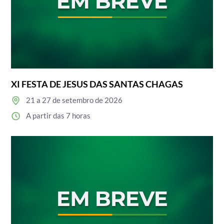
XI FESTA DE JESUS DAS SANTAS CHAGAS
21 a 27 de setembro de 2026
A partir das 7 horas