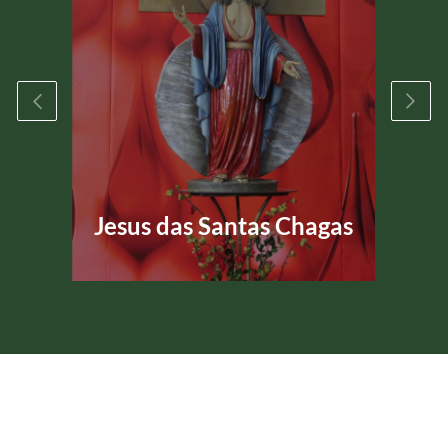
Jesus das Santas Chagas