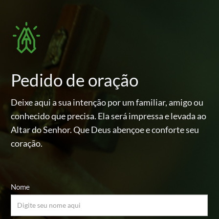
Pedido de oração
Deixe aqui a sua intenção por um familiar, amigo ou
conhecido
que precisa. Ela será impressa e levada ao
Altar do Senhor.
Que Deus abençoe e conforte seu
coração.
Nome