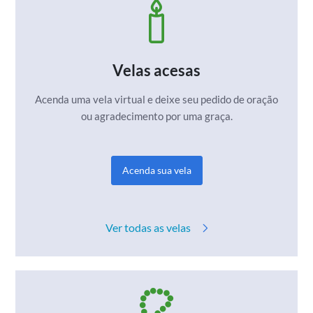
Velas acesas
Acenda uma vela virtual e deixe seu pedido de
oração
ou agradecimento por uma graça.
Acenda sua vela
Ver todas as velas