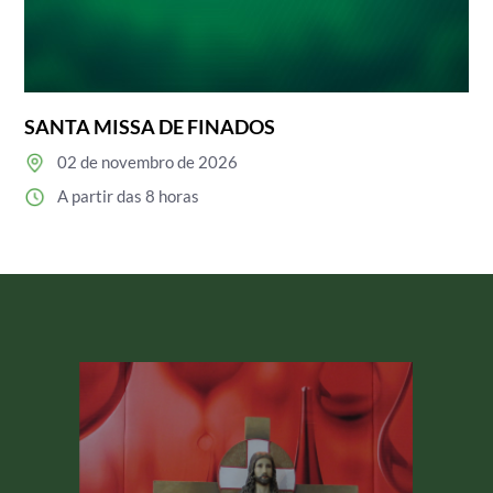
SANTA MISSA DE FINADOS
02 de novembro de 2026
A partir das 8 horas