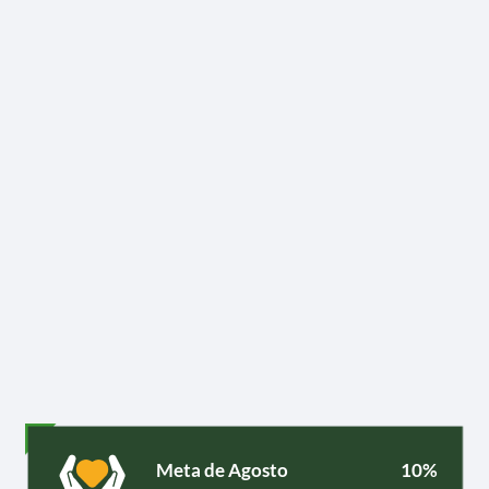
Meta de Agosto
10%