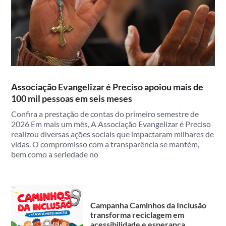
Associação Evangelizar é Preciso apoiou mais de
100 mil pessoas em seis meses
Confira a prestação de contas do primeiro semestre de
2026 Em mais um mês, A Associação Evangelizar é Preciso
realizou diversas ações sociais que impactaram milhares de
vidas. O compromisso com a transparência se mantém,
bem como a seriedade no
Campanha Caminhos da Inclusão
transforma reciclagem em
acessibilidade e esperança