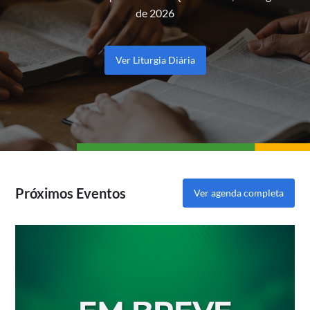
de 2026
Ver Liturgia Diária
Próximos Eventos
Ver agenda completa