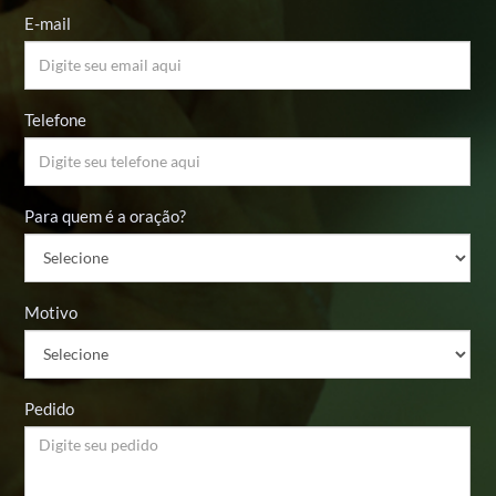
E-mail
Telefone
Para quem é a oração?
Motivo
Pedido