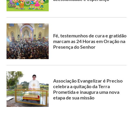
Fé, testemunhos de cura e gratidão
marcam as 24 Horas em Oração na
Presença do Senhor
Associação Evangelizar é Preciso
celebra a quitação da Terra
Prometida e inaugura uma nova
etapa de sua missão