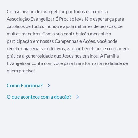
Com a missão de evangelizar por todos os meios, a
Associação Evangelizar É Preciso leva fé e esperança para
católicos de todo o mundo e ajuda milhares de pessoas, de
muitas maneiras. Com a sua contribuição mensal e a
participação em nossas Campanhas e Ações, você pode
receber materiais exclusivos, ganhar benefícios e colocar em
prática a generosidade que Jesus nos ensinou. A Família
Evangelizar conta com você para transformar a realidade de
quem precisa!
Como Funciona?
O que acontece com a doação?