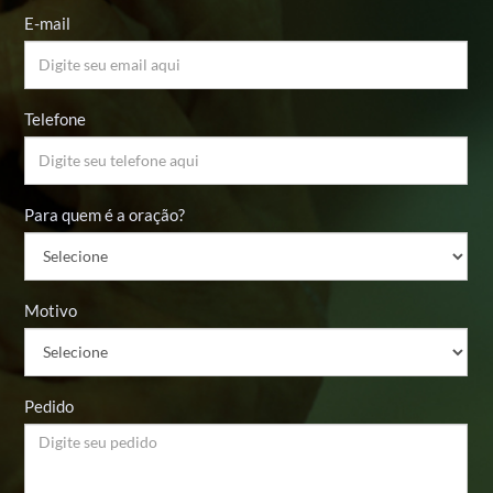
E-mail
Telefone
Para quem é a oração?
Motivo
Pedido