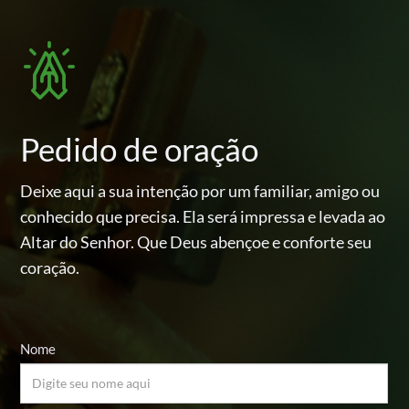
Pedido de oração
Deixe aqui a sua intenção por um familiar, amigo ou
conhecido
que precisa. Ela será impressa e levada ao
Altar do Senhor.
Que Deus abençoe e conforte seu
coração.
Nome