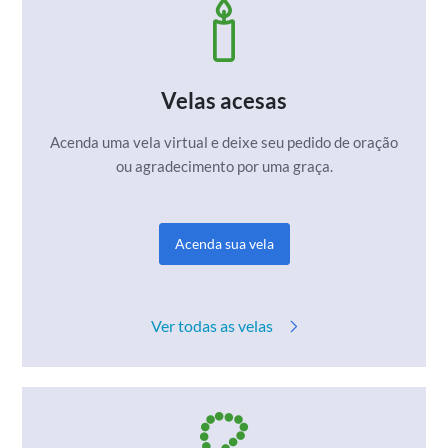
Velas acesas
Acenda uma vela virtual e deixe seu pedido de
oração
ou agradecimento por uma graça.
Acenda sua vela
Ver todas as velas