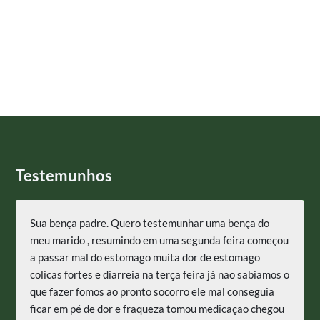
Testemunhos
Sua bença padre. Quero testemunhar uma bença do
meu marido , resumindo em uma segunda feira começou
a passar mal do estomago muita dor de estomago
colicas fortes e diarreia na terça feira já nao sabiamos o
que fazer fomos ao pronto socorro ele mal conseguia
ficar em pé de dor e fraqueza tomou medicaçao chegou