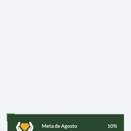
Meta de Agosto
10%