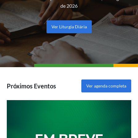
de 2026
Ver Liturgia Diária
Próximos Eventos
Ver agenda completa