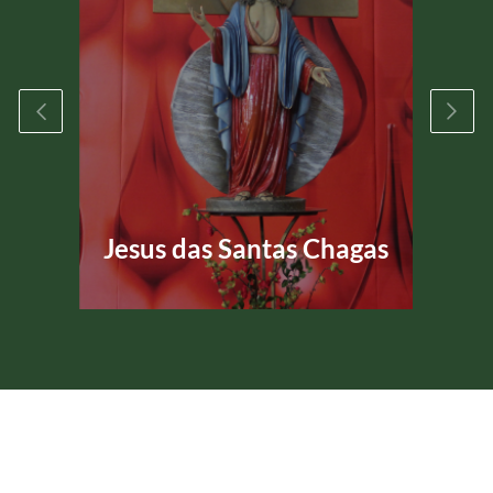
Jesus das Santas Chagas