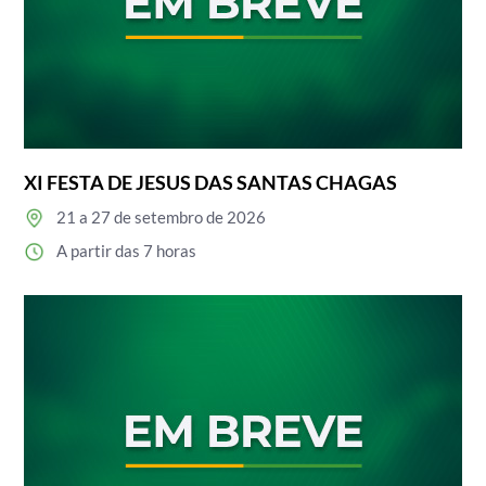
XI FESTA DE JESUS DAS SANTAS CHAGAS
21 a 27 de setembro de 2026
A partir das 7 horas