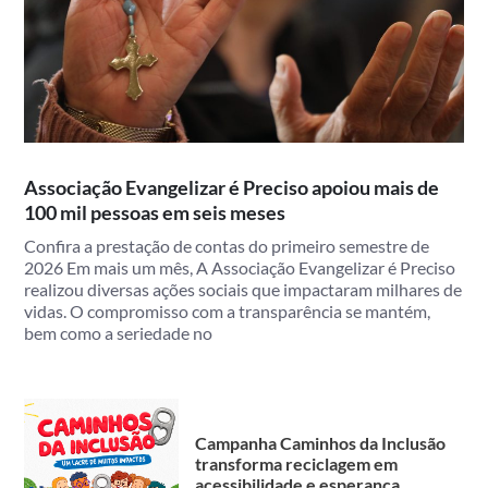
Associação Evangelizar é Preciso apoiou mais de
100 mil pessoas em seis meses
Confira a prestação de contas do primeiro semestre de
2026 Em mais um mês, A Associação Evangelizar é Preciso
realizou diversas ações sociais que impactaram milhares de
vidas. O compromisso com a transparência se mantém,
bem como a seriedade no
Campanha Caminhos da Inclusão
transforma reciclagem em
acessibilidade e esperança