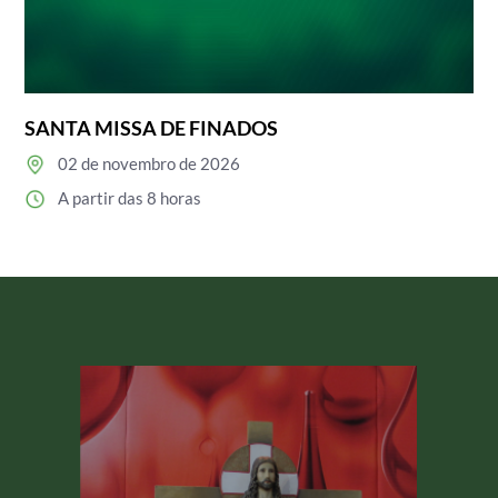
SANTA MISSA DE FINADOS
02 de novembro de 2026
A partir das 8 horas