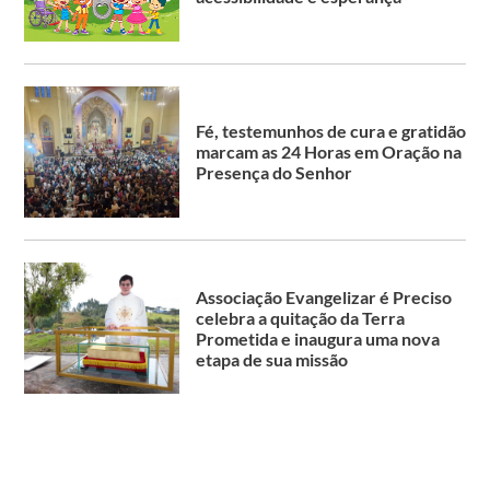
Fé, testemunhos de cura e gratidão
marcam as 24 Horas em Oração na
Presença do Senhor
Associação Evangelizar é Preciso
celebra a quitação da Terra
Prometida e inaugura uma nova
etapa de sua missão