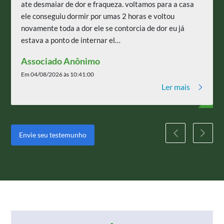
ate desmaiar de dor e fraqueza. voltamos para a casa
ele conseguiu dormir por umas 2 horas e voltou
novamente toda a dor ele se contorcia de dor eu já
estava a ponto de internar el…
Associado Anônimo
Em 04/08/2026 às 10:41:00
Ler mais
Envie seu testemunho