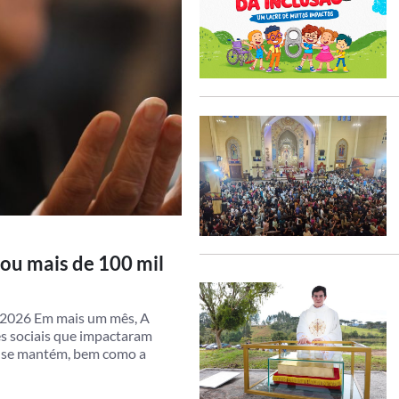
iou mais de 100 mil
e 2026 Em mais um mês, A
es sociais que impactaram
a se mantém, bem como a