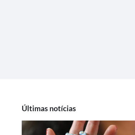
Últimas notícias