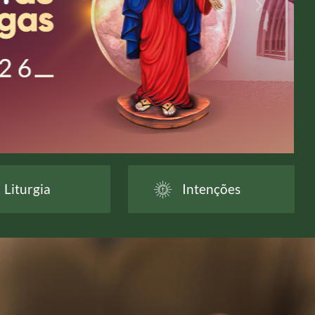
Liturgia
Intenções