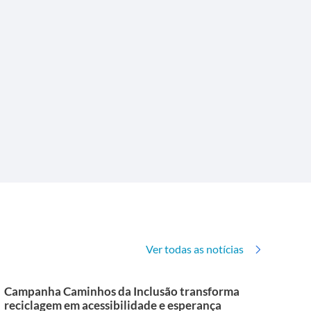
Ver todas as notícias
Campanha Caminhos da Inclusão transforma
reciclagem em acessibilidade e esperança