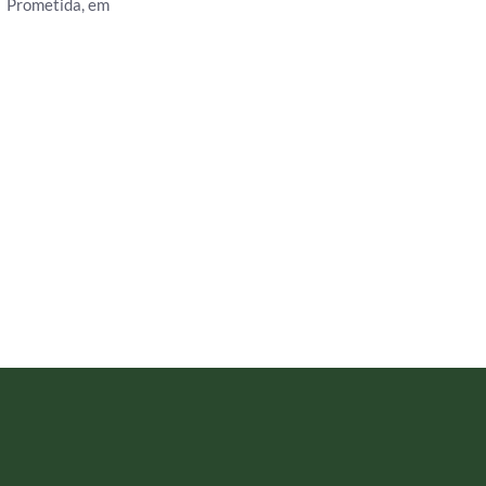
Prometida, em