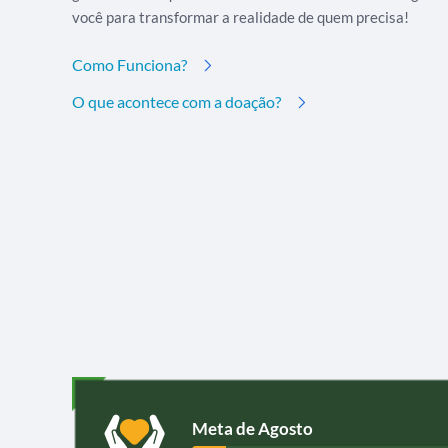
você para transformar a realidade de quem precisa!
Como Funciona?
O que acontece com a doação?
Meta de Agosto