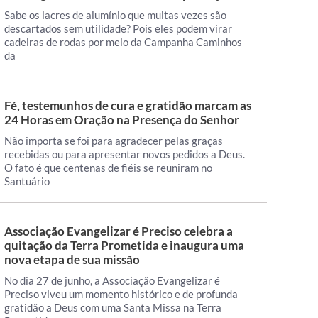
Sabe os lacres de alumínio que muitas vezes são
descartados sem utilidade? Pois eles podem virar
cadeiras de rodas por meio da Campanha Caminhos
da
Fé, testemunhos de cura e gratidão marcam as
24 Horas em Oração na Presença do Senhor
Não importa se foi para agradecer pelas graças
recebidas ou para apresentar novos pedidos a Deus.
O fato é que centenas de fiéis se reuniram no
Santuário
Associação Evangelizar é Preciso celebra a
quitação da Terra Prometida e inaugura uma
nova etapa de sua missão
No dia 27 de junho, a Associação Evangelizar é
Preciso viveu um momento histórico e de profunda
gratidão a Deus com uma Santa Missa na Terra