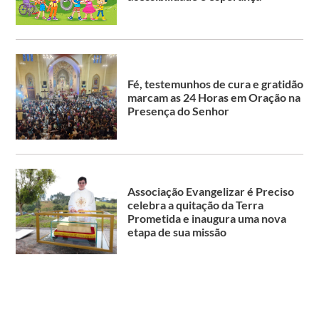
Fé, testemunhos de cura e gratidão
marcam as 24 Horas em Oração na
Presença do Senhor
Associação Evangelizar é Preciso
celebra a quitação da Terra
Prometida e inaugura uma nova
etapa de sua missão