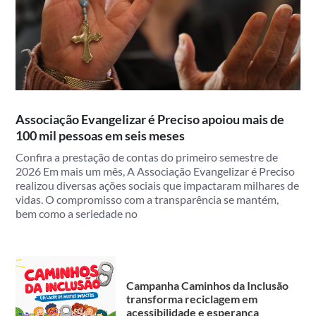
Associação Evangelizar é Preciso apoiou mais de
100 mil pessoas em seis meses
Confira a prestação de contas do primeiro semestre de
2026 Em mais um mês, A Associação Evangelizar é Preciso
realizou diversas ações sociais que impactaram milhares de
vidas. O compromisso com a transparência se mantém,
bem como a seriedade no
Campanha Caminhos da Inclusão
transforma reciclagem em
acessibilidade e esperança