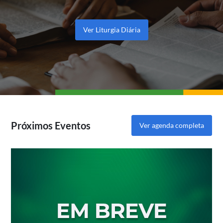
Ver Liturgia Diária
Próximos Eventos
Ver agenda completa