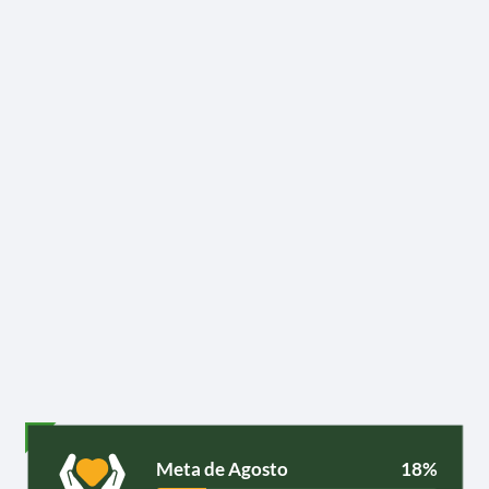
Meta de Agosto
18%