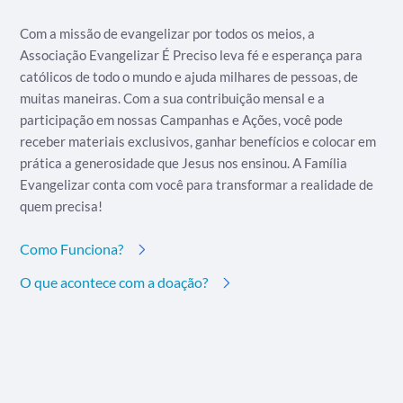
Com a missão de evangelizar por todos os meios, a
Associação Evangelizar É Preciso leva fé e esperança para
católicos de todo o mundo e ajuda milhares de pessoas, de
muitas maneiras. Com a sua contribuição mensal e a
participação em nossas Campanhas e Ações, você pode
receber materiais exclusivos, ganhar benefícios e colocar em
prática a generosidade que Jesus nos ensinou. A Família
Evangelizar conta com você para transformar a realidade de
quem precisa!
Como Funciona?
O que acontece com a doação?