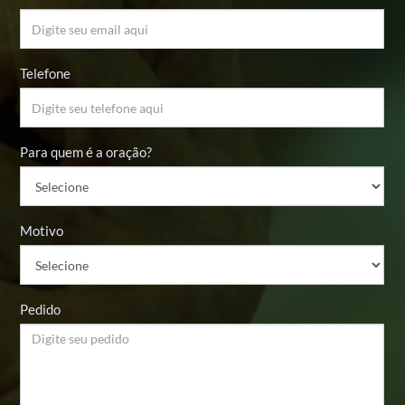
Telefone
Para quem é a oração?
Motivo
Pedido