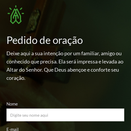
Pedido de oração
Deixe aqui a sua intenção por um familiar, amigo ou
conhecido
que precisa. Ela será impressa e levada ao
Altar do Senhor.
Que Deus abençoe e conforte seu
coração.
Nome
E-mail