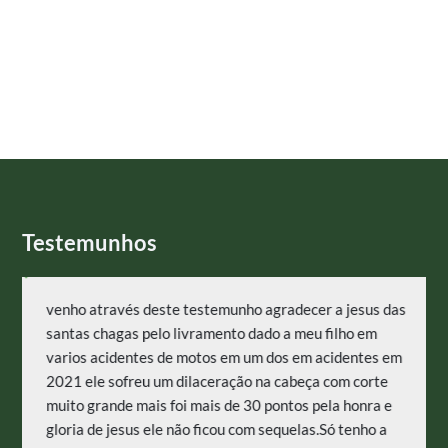
Testemunhos
venho através deste testemunho agradecer a jesus das
santas chagas pelo livramento dado a meu filho em
varios acidentes de motos em um dos em acidentes em
2021 ele sofreu um dilaceração na cabeça com corte
muito grande mais foi mais de 30 pontos pela honra e
gloria de jesus ele não ficou com sequelas.Só tenho a