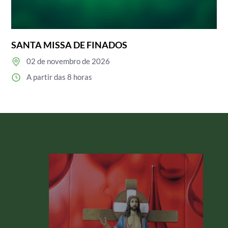
SANTA MISSA DE FINADOS
02 de novembro de 2026
A partir das 8 horas