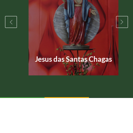
Jesus das Santas Chagas