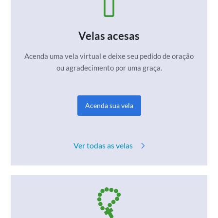
Velas acesas
Acenda uma vela virtual e deixe seu pedido de
oração
ou agradecimento por uma graça.
Acenda sua vela
Ver todas as velas