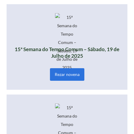
15ª Semana do Tempo Comum – Sábado, 19 de
Julho de 2025
Rezar novena