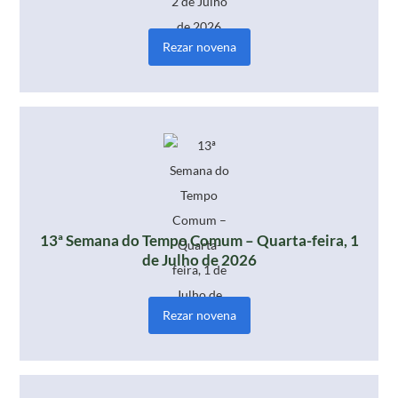
Rezar novena
13ª Semana do Tempo Comum – Quarta-feira, 1
de Julho de 2026
Rezar novena