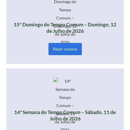
15º Domingo do Tempo Comum – Domingo, 12
de Julho de 2026
Rezar novena
14ª Semana do Tempo Comum – Sábado, 11 de
Julho de 2026