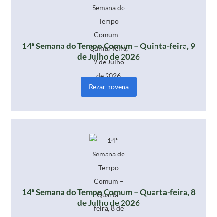
14ª Semana do Tempo Comum – Quinta-feira, 9
de Julho de 2026
Rezar novena
14ª Semana do Tempo Comum – Quarta-feira, 8
de Julho de 2026