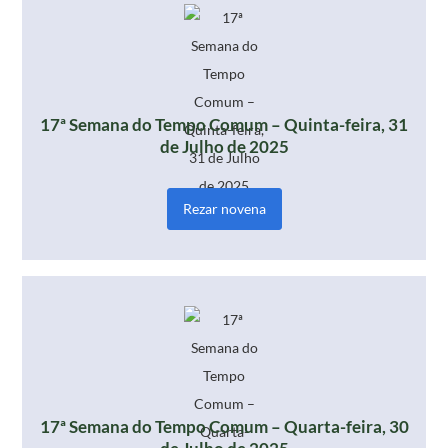
17ª Semana do Tempo Comum – Quinta-feira, 31
de Julho de 2025
Rezar novena
17ª Semana do Tempo Comum – Quarta-feira, 30