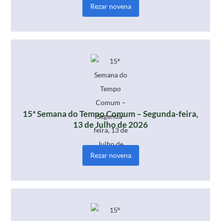
Rezar novena
15ª Semana do Tempo Comum – Segunda-feira,
13 de Julho de 2026
Rezar novena