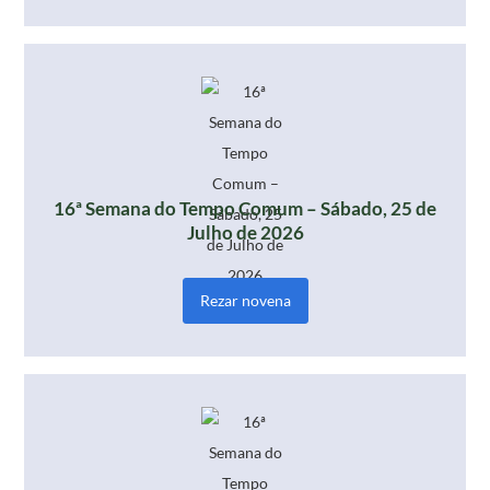
16ª Semana do Tempo Comum – Sábado, 25 de
Julho de 2026
Rezar novena