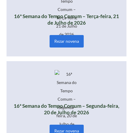
16ª Semana do Tempo Comum – Terça-feira, 21
de Julho de 2026
Rezar novena
16ª Semana do Tempo Comum – Segunda-feira,
20 de Julho de 2026
Rezar novena