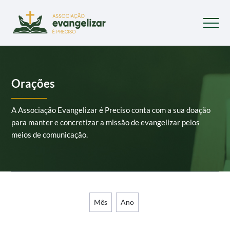
Orações
A Associação Evangelizar é Preciso conta com a sua doação
para manter e concretizar a missão de evangelizar pelos
meios de comunicação.
Mês
Ano