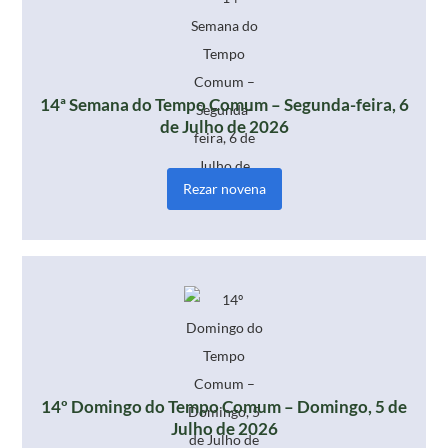
14ª Semana do Tempo Comum – Segunda-feira, 6
de Julho de 2026
Rezar novena
14º Domingo do Tempo Comum – Domingo, 5 de
Julho de 2026