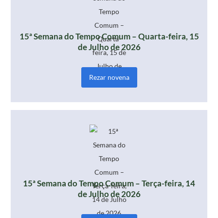
15ª Semana do Tempo Comum – Quarta-feira, 15
de Julho de 2026
Rezar novena
15ª Semana do Tempo Comum – Terça-feira, 14
de Julho de 2026