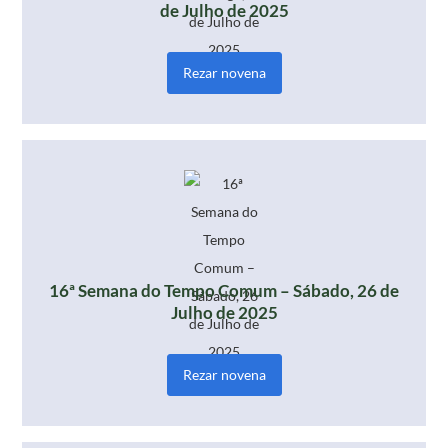
de Julho de 2025
Rezar novena
16ª Semana do Tempo Comum – Sábado, 26 de
Julho de 2025
Rezar novena