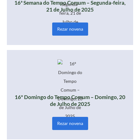
16ª Semana do Tempo Comum – Segunda-feira,
21 de Julho de 2025
Rezar novena
16º Domingo do Tempo Comum – Domingo, 20
de Julho de 2025
Rezar novena