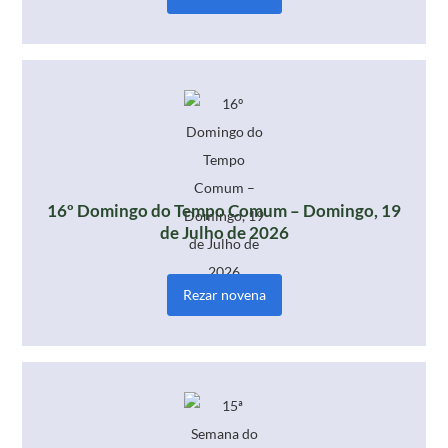
16º Domingo do Tempo Comum – Domingo, 19
de Julho de 2026
Rezar novena