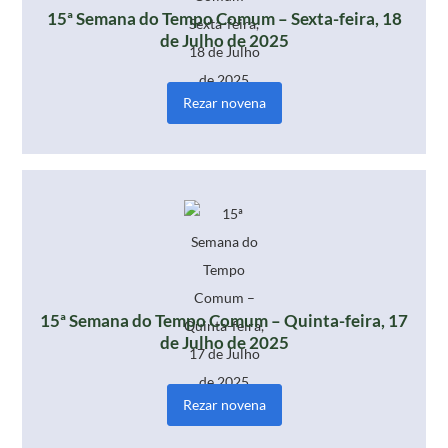
15ª Semana do Tempo Comum – Sexta-feira, 18
de Julho de 2025
Rezar novena
15ª Semana do Tempo Comum – Quinta-feira, 17
de Julho de 2025
Rezar novena