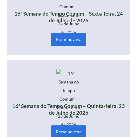
16ª Semana do Tempo Comum – Sexta-feira, 24
de Julho de 2026
Rezar novena
16ª Semana do Tempo Comum – Quinta-feira, 23
de Julho de 2026
Rezar novena