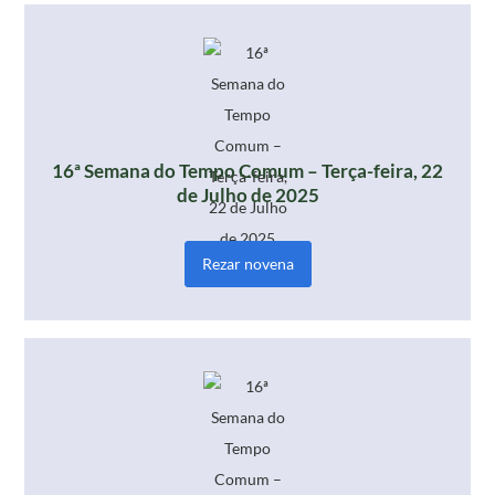
16ª Semana do Tempo Comum – Terça-feira, 22
de Julho de 2025
Rezar novena