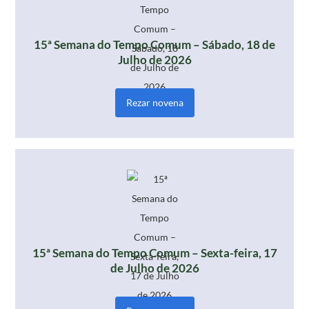
15ª Semana do Tempo Comum – Sábado, 18 de
Julho de 2026
Rezar novena
15ª Semana do Tempo Comum – Sexta-feira, 17
de Julho de 2026