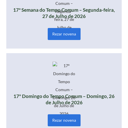
17ª Semana do Tempo Comum – Segunda-feira,
27 de Julho de 2026
Rezar novena
17º Domingo do Tempo Comum – Domingo, 26
de Julho de 2026
Rezar novena