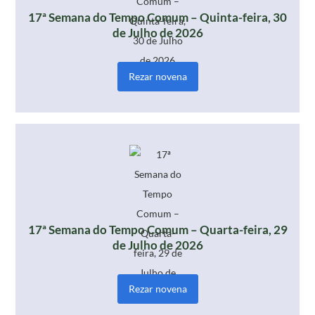
17ª Semana do Tempo Comum – Quinta-feira, 30
de Julho de 2026
Rezar novena
17ª Semana do Tempo Comum – Quarta-feira, 29
de Julho de 2026
Rezar novena