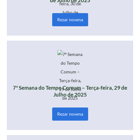
de Julho de 2025
Rezar novena
7ª Semana do Tempo Comum – Terça-feira, 29 de
Julho de 2025
Rezar novena