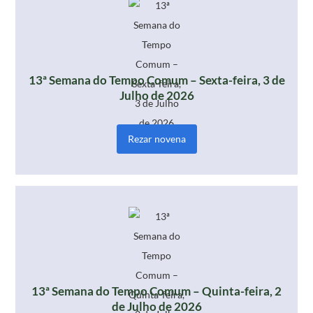
13ª Semana do Tempo Comum – Sexta-feira, 3 de
Julho de 2026
Rezar novena
13ª Semana do Tempo Comum – Quinta-feira, 2
de Julho de 2026