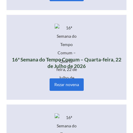
16ª Semana do Tempo Comum – Quarta-feira, 22
de Julho de 2026
Rezar novena