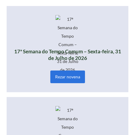
17ª Semana do Tempo Comum – Sexta-feira, 31
de Julho de 2026
Rezar novena