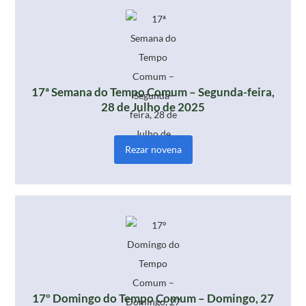
17ª Semana do Tempo Comum – Segunda-feira,
28 de Julho de 2025
Rezar novena
17º Domingo do Tempo Comum – Domingo, 27