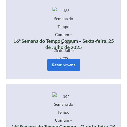
16ª Semana do Tempo Comum – Sexta-feira, 25
de Julho de 2025
Rezar novena
16ª Semana do Tempo Comum – Quinta-feira, 24