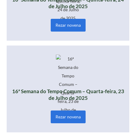
de Julho de 2025
Rezar novena
16ª Semana do Tempo Comum – Quarta-feira, 23
de Julho de 2025
Rezar novena