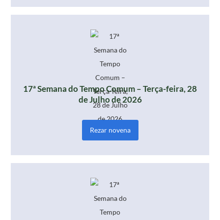
17ª Semana do Tempo Comum – Terça-feira, 28
de Julho de 2026
Rezar novena