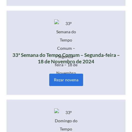
33ª Semana do Tempo Comum – Segunda-feira –
18 de Novembro de 2024
Rezar novena