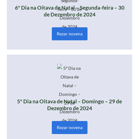
6º Dia na Oitava de Natal – Segunda-feira – 30
de Dezembro de 2024
Rezar novena
5º Dia na Oitava de Natal – Domingo – 29 de
Dezembro de 2024
Rezar novena