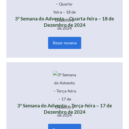
3ª Semana do Advento – Quarta-feira – 18 de
Dezembro de 2024
Rezar novena
3ª Semana do Advento – Terça-feira – 17 de
Dezembro de 2024