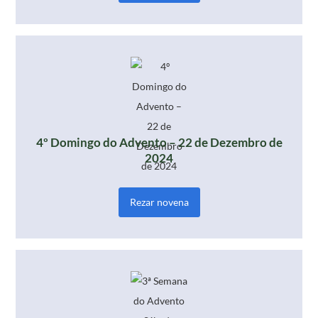
4º Domingo do Advento – 22 de Dezembro de
2024
Rezar novena