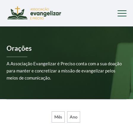
Orações
A Associação Evangelizar é Preciso conta com a sua doação
para manter e concretizar a missão de evangelizar pelos
meios de comunicação.
Mês
Ano