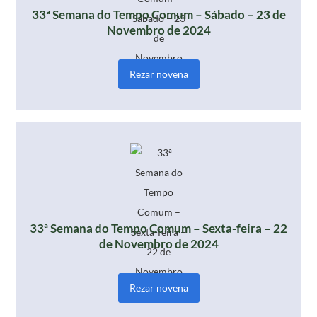
33ª Semana do Tempo Comum – Sábado – 23 de
Novembro de 2024
Rezar novena
33ª Semana do Tempo Comum – Sexta-feira – 22
de Novembro de 2024
Rezar novena