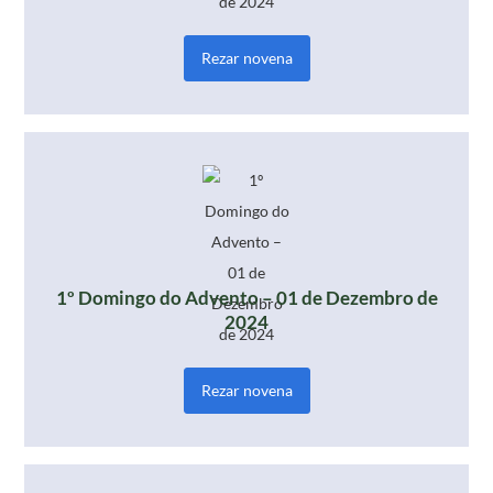
Rezar novena
1º Domingo do Advento – 01 de Dezembro de
2024
Rezar novena