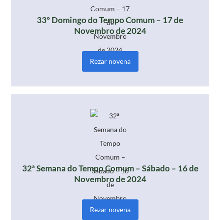
33º Domingo do Tempo Comum – 17 de
Novembro de 2024
Rezar novena
32ª Semana do Tempo Comum – Sábado – 16 de
Novembro de 2024
Rezar novena