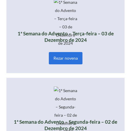
1ª Semana do Advento – Terça-feira – 03 de
Dezembro de 2024
Rezar novena
1ª Semana do Advento – Segunda-feira – 02 de
Dezembro de 2024