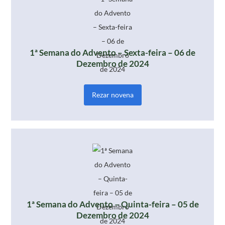
1ª Semana do Advento – Sexta-feira – 06 de
Dezembro de 2024
Rezar novena
1ª Semana do Advento – Quinta-feira – 05 de
Dezembro de 2024