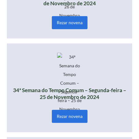
de Novembro de 2024
Rezar novena
34ª Semana do Tempo Comum – Segunda-feira –
25 de Novembro de 2024
Rezar novena