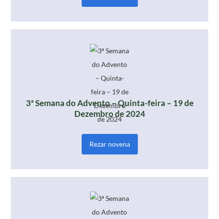
3ª Semana do Advento – Quinta-feira – 19 de
Dezembro de 2024
Rezar novena