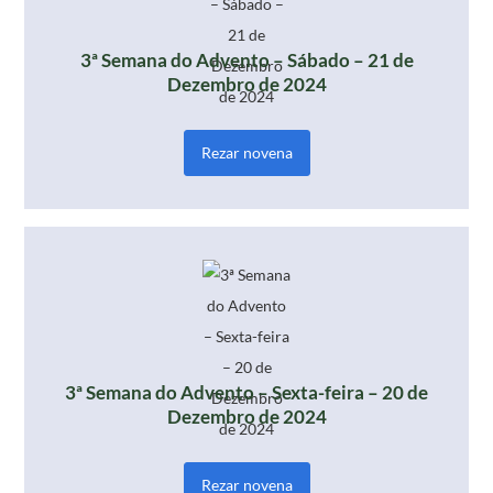
3ª Semana do Advento – Sábado – 21 de
Dezembro de 2024
Rezar novena
3ª Semana do Advento – Sexta-feira – 20 de
Dezembro de 2024
Rezar novena