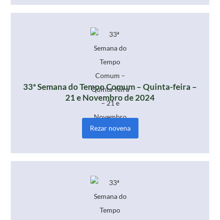
33ª Semana do Tempo Comum – Quinta-feira –
21 e Novembro de 2024
Rezar novena