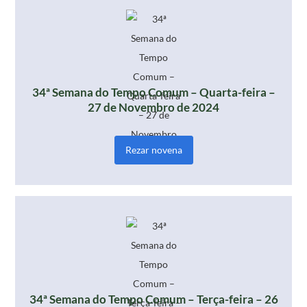
34ª Semana do Tempo Comum – Quarta-feira –
27 de Novembro de 2024
Rezar novena
34ª Semana do Tempo Comum – Terça-feira – 26