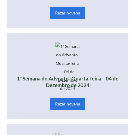
Rezar novena
1ª Semana do Advento- Quarta-feira – 04 de
Dezembro de 2024
Rezar novena