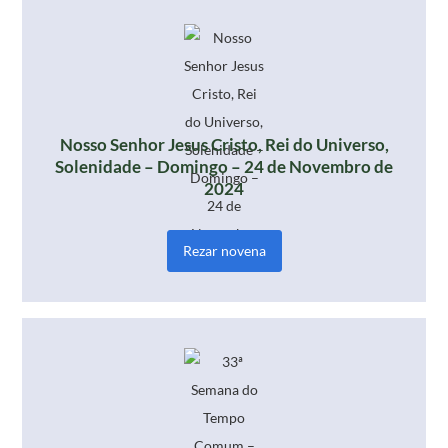
Nosso Senhor Jesus Cristo, Rei do Universo,
Solenidade – Domingo – 24 de Novembro de
2024
Rezar novena