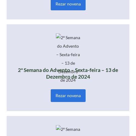
Rezar novena
2ª Semana do Advento – Sexta-feira – 13 de
Dezembro de 2024
Rezar novena