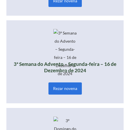
Rezar novena
3ª Semana do Advento – Segunda-feira – 16 de
Dezembro de 2024
Rezar novena