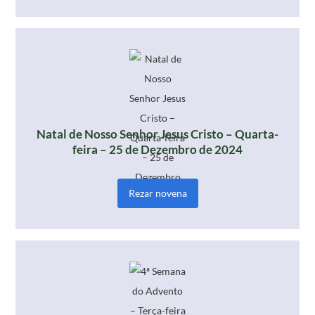
Natal de Nosso Senhor Jesus Cristo – Quarta-
feira – 25 de Dezembro de 2024
Rezar novena