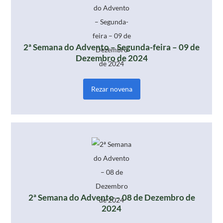
2ª Semana do Advento – Segunda-feira – 09 de
Dezembro de 2024
Rezar novena
2ª Semana do Advento – 08 de Dezembro de
2024