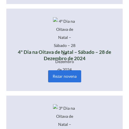
4º Dia na Oitava de Natal – Sábado – 28 de
Dezembro de 2024
Rezar novena