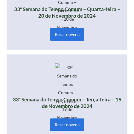
33ª Semana do Tempo Comum – Quarta-feira –
20 de Novembro de 2024
Rezar novena
33ª Semana do Tempo Comum – Terça-feira – 19
de Novembro de 2024
Rezar novena