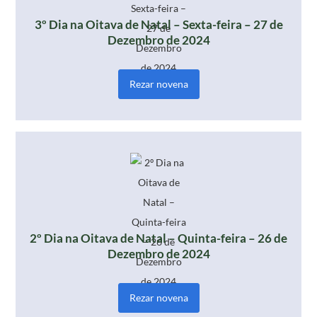
3º Dia na Oitava de Natal – Sexta-feira – 27 de
Dezembro de 2024
Rezar novena
2º Dia na Oitava de Natal – Quinta-feira – 26 de
Dezembro de 2024
Rezar novena