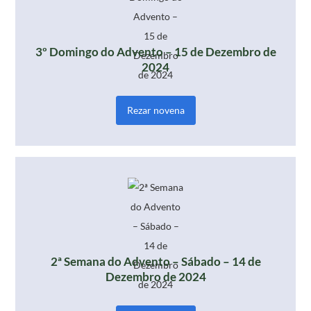
3º Domingo do Advento – 15 de Dezembro de
2024
Rezar novena
2ª Semana do Advento – Sábado – 14 de
Dezembro de 2024