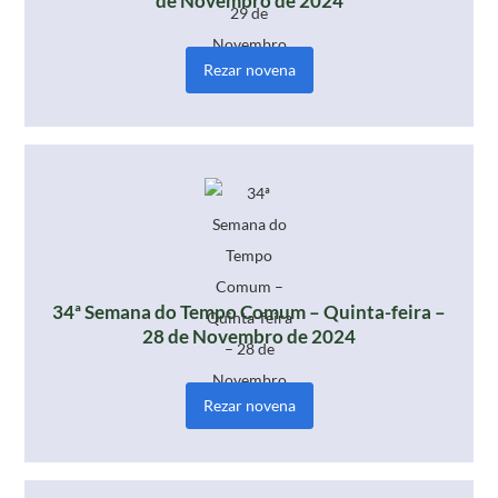
de Novembro de 2024
Rezar novena
34ª Semana do Tempo Comum – Quinta-feira –
28 de Novembro de 2024
Rezar novena