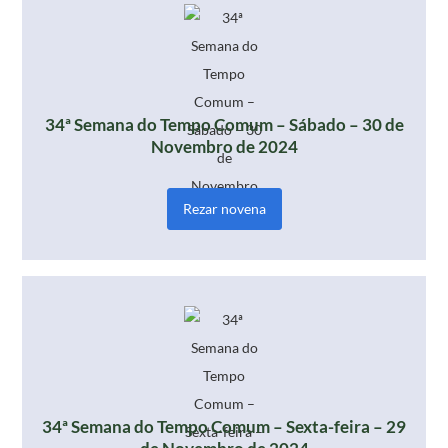
34ª Semana do Tempo Comum – Sábado – 30 de
Novembro de 2024
Rezar novena
34ª Semana do Tempo Comum – Sexta-feira – 29