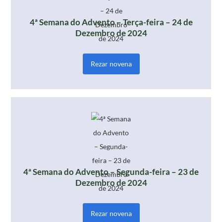
4ª Semana do Advento – Terça-feira – 24 de
Dezembro de 2024
Rezar novena
4ª Semana do Advento – Segunda-feira – 23 de
Dezembro de 2024
Rezar novena