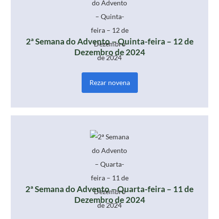
2ª Semana do Advento – Quinta-feira – 12 de
Dezembro de 2024
Rezar novena
2ª Semana do Advento – Quarta-feira – 11 de
Dezembro de 2024